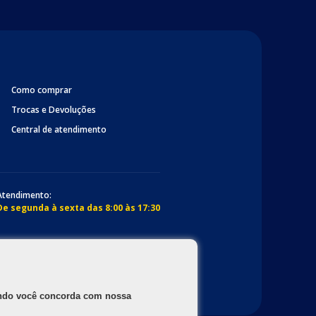
Como comprar
Trocas e Devoluções
Central de atendimento
Atendimento:
De segunda à sexta das 8:00 às 17:30
gando você concorda com nossa