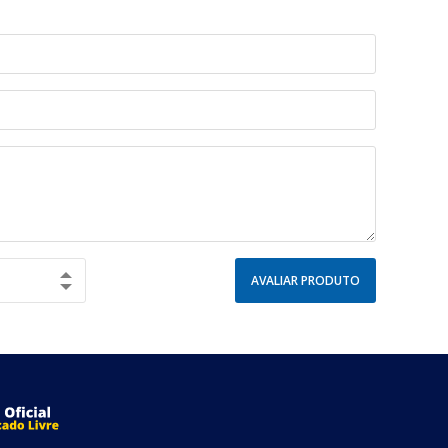
AVALIAR PRODUTO