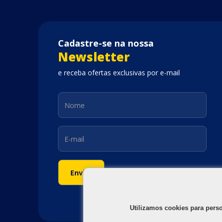
Cadastre-se na nossa
Newsletter
e receba ofertas exclusivas por e-mail
Utilizamos cookies para pers