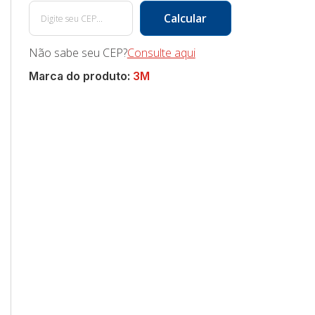
Não sabe seu CEP?
Consulte aqui
Marca do produto:
3M