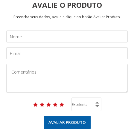
AVALIE
Preencha seus dados, avalie e clique no botão Avaliar Produto.
AVALIAR PRODUTO