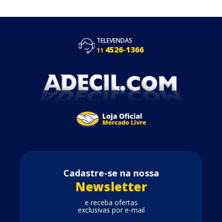
TELEVENDAS
4526-1366
11
Cadastre-se na nossa
Newsletter
e receba ofertas
exclusivas por e-mail