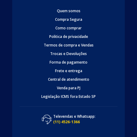
Quem somos
Compra Segura
Como comprar
Politica de privacidade
Termos de compra e Vendas
Trocas e Devoluções
Forma de pagamento
Frete e entrega
Central de atendimento
Venda para PJ
Legislação ICMS fora Estado SP
Televendas e Whatsapp:
(11) 4526-1366