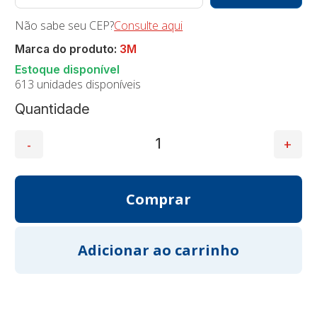
Não sabe seu CEP?
Consulte aqui
Marca do produto:
3M
613 unidades disponíveis
Quantidade