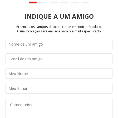
INDIQUE
Preencha os campos abaixo e clique em Indicar Produto.
A sua indicação será enviada para o e-mail especificado.