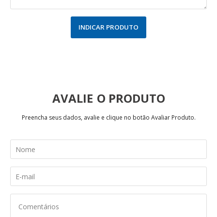
INDICAR PRODUTO
AVALIE
Preencha seus dados, avalie e clique no botão Avaliar Produto.