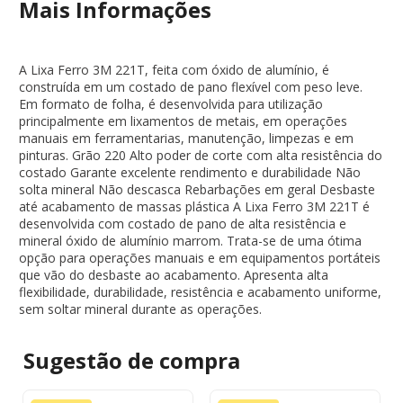
Mais Informações
A Lixa Ferro 3M 221T, feita com óxido de alumínio, é
construída em um costado de pano flexível com peso leve.
Em formato de folha, é desenvolvida para utilização
principalmente em lixamentos de metais, em operações
manuais em ferramentarias, manutenção, limpezas e em
pinturas. Grão 220 Alto poder de corte com alta resistência do
costado Garante excelente rendimento e durabilidade Não
solta mineral Não descasca Rebarbações em geral Desbaste
até acabamento de massas plástica A Lixa Ferro 3M 221T é
desenvolvida com costado de pano de alta resistência e
mineral óxido de alumínio marrom. Trata-se de uma ótima
opção para operações manuais e em equipamentos portáteis
que vão do desbaste ao acabamento. Apresenta alta
flexibilidade, durabilidade, resistência e acabamento uniforme,
sem soltar mineral durante as operações.
Sugestão de
compra