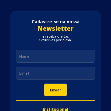
Cadastre-se na nossa
Newsletter
e receba ofertas
exclusivas por e-mail
Institucional