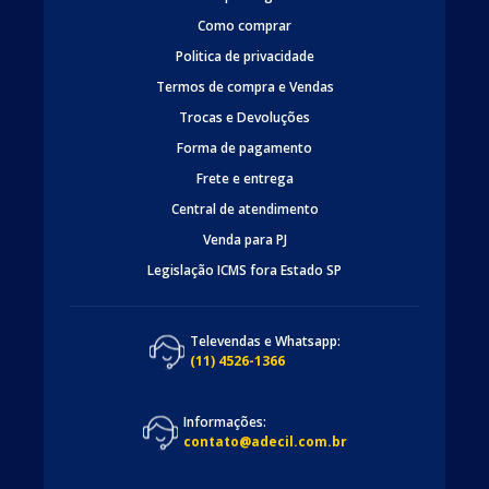
Como comprar
Politica de privacidade
Termos de compra e Vendas
Trocas e Devoluções
Forma de pagamento
Frete e entrega
Central de atendimento
Venda para PJ
Legislação ICMS fora Estado SP
Televendas e Whatsapp:
(11) 4526-1366
Informações:
contato@adecil.com.br