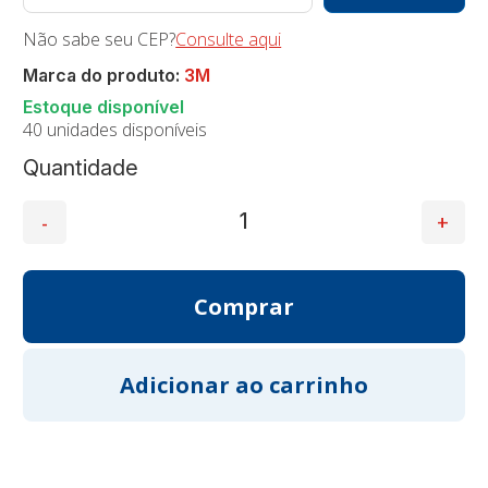
Não sabe seu CEP?
Consulte aqui
Marca do produto:
3M
40 unidades disponíveis
Quantidade