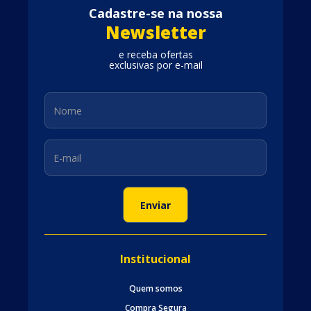
Cadastre-se na nossa
Newsletter
e receba ofertas
exclusivas por e-mail
Institucional
Quem somos
Compra Segura