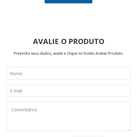
AVALIE
Preencha seus dados, avalie e clique no botão Avaliar Produto.