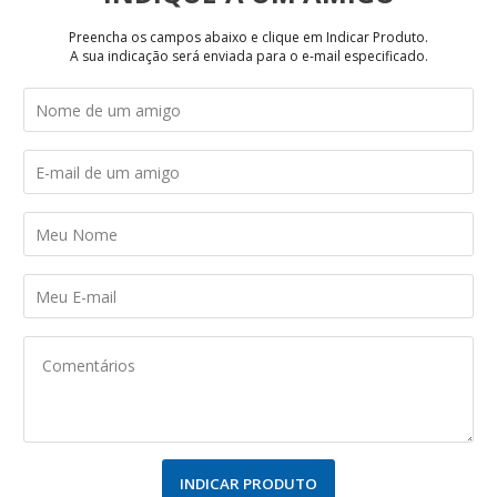
Preencha os campos abaixo e clique em Indicar Produto.
A sua indicação será enviada para o e-mail especificado.
INDICAR PRODUTO