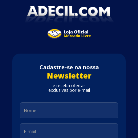
Cadastre-se na nossa
Newsletter
e receba ofertas
exclusivas por e-mail