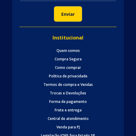
Institucional
Quem somos
Compra Segura
Como comprar
Politica de privacidade
Termos de compra e Vendas
Trocas e Devoluções
Forma de pagamento
Frete e entrega
Central de atendimento
Venda para PJ
Legislação ICMS fora Estado SP