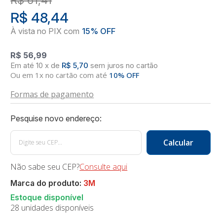
R$ 48,44
R$ 56,99
10
x
de
R$ 5,70
sem juros
no
cartão
Ou em 1x no cartão com até
10% OFF
Formas de pagamento
Não sabe seu CEP?
Consulte aqui
Marca do produto:
3M
28 unidades disponíveis