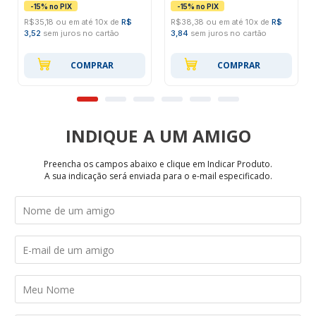
R$35,18 ou em até 10x de
R$
R$38,38 ou em até 10x de
R$
3,52
sem juros no cartão
3,84
sem juros no cartão
COMPRAR
COMPRAR
INDIQUE
Preencha os campos abaixo e clique em Indicar Produto.
A sua indicação será enviada para o e-mail especificado.