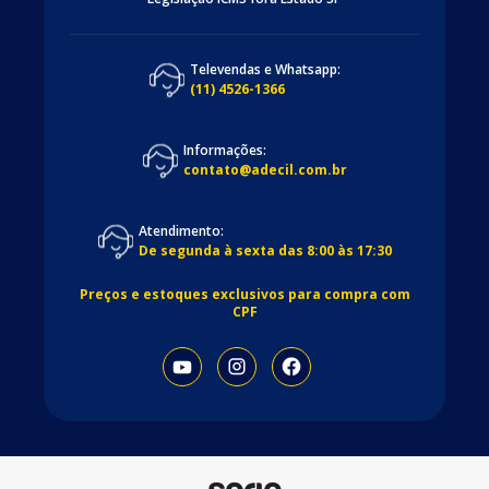
Televendas e Whatsapp:
(11) 4526-1366
Informações:
contato@adecil.com.br
Atendimento:
De segunda à sexta das 8:00 às 17:30
Preços e estoques exclusivos para compra com
CPF