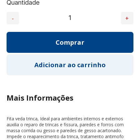
Quantidade
Mais Informações
Fita veda trinca, Ideal para ambientes internos e externos
auxilia o reparo de trincas e fissura, paredes e forros com
massa corrida ou gesso e paredes de gesso acartonado.
Impede o reaparecimento da trinca, tratamento antimofo