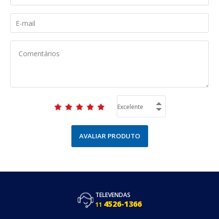
AVALIAR PRODUTO
TELEVENDAS
4526-1366
11