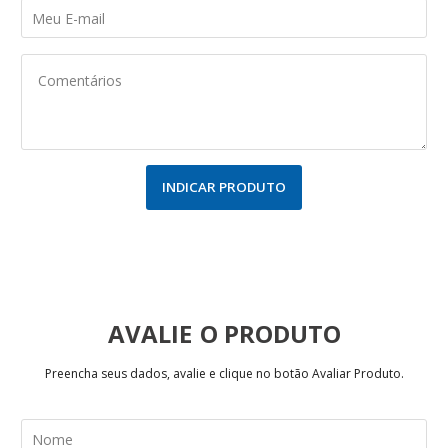
INDICAR PRODUTO
AVALIE
Preencha seus dados, avalie e clique no botão Avaliar Produto.