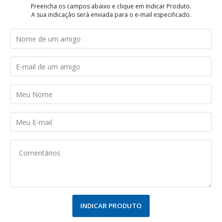
Preencha os campos abaixo e clique em Indicar Produto.
A sua indicação será enviada para o e-mail especificado.
INDICAR PRODUTO