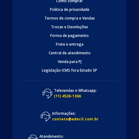
Como comprar
Politica de privacidade
Termos de compra e Vendas
Trocas e Devoluções
Forma de pagamento
Frete e entrega
Central de atendimento
Venda para PJ
Legislação ICMS fora Estado SP
Televendas e Whatsapp:
(11) 4526-1366
Informações:
contato@adecil.com.br
Atendimento: