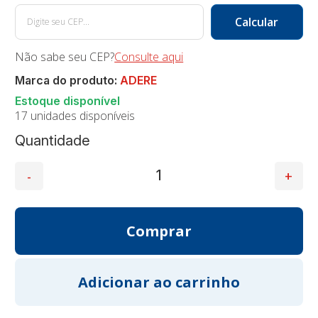
Não sabe seu CEP?
Consulte aqui
Marca do produto:
ADERE
17 unidades disponíveis
Quantidade