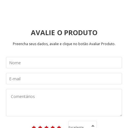
AVALIE
Preencha seus dados, avalie e clique no botão Avaliar Produto.