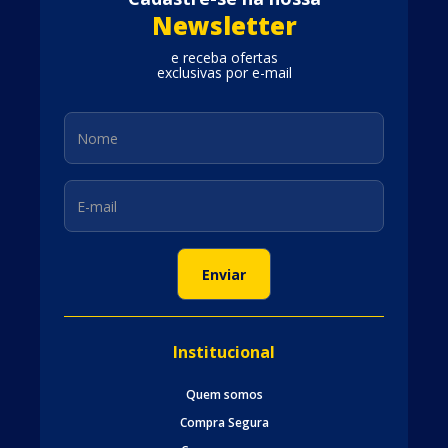
Newsletter
e receba ofertas
exclusivas por e-mail
Institucional
Quem somos
Compra Segura