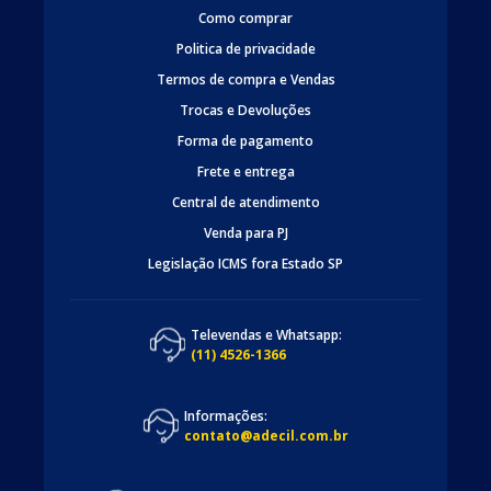
Como comprar
Politica de privacidade
Termos de compra e Vendas
Trocas e Devoluções
Forma de pagamento
Frete e entrega
Central de atendimento
Venda para PJ
Legislação ICMS fora Estado SP
Televendas e Whatsapp:
(11) 4526-1366
Informações:
contato@adecil.com.br