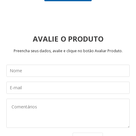
AVALIE
Preencha seus dados, avalie e clique no botão Avaliar Produto.