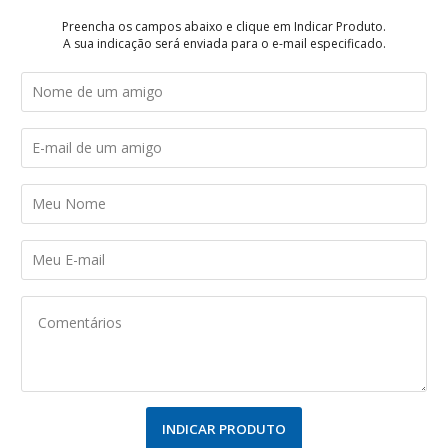
Preencha os campos abaixo e clique em Indicar Produto.
A sua indicação será enviada para o e-mail especificado.
INDICAR PRODUTO