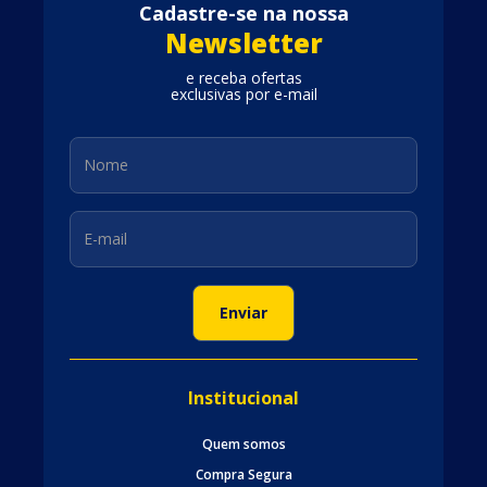
Cadastre-se na nossa
Newsletter
e receba ofertas
exclusivas por e-mail
Institucional
Quem somos
Compra Segura