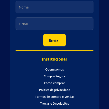
Institucional
Quem somos
Compra Segura
Como comprar
Politica de privacidade
Termos de compra e Vendas
Trocas e Devoluções