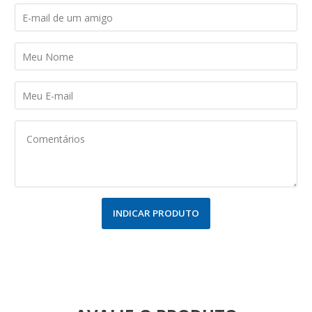
INDICAR PRODUTO