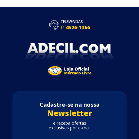
TELEVENDAS
4526-1366
11
Cadastre-se na nossa
Newsletter
e receba ofertas
exclusivas por e-mail