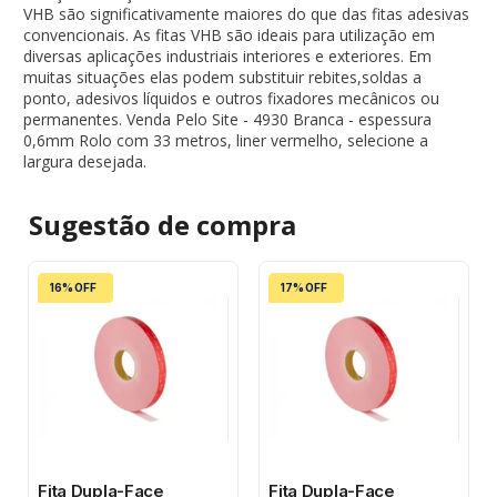
VHB são significativamente maiores do que das fitas adesivas
convencionais. As fitas VHB são ideais para utilização em
diversas aplicações industriais interiores e exteriores. Em
muitas situações elas podem substituir rebites,soldas a
ponto, adesivos líquidos e outros fixadores mecânicos ou
permanentes. Venda Pelo Site - 4930 Branca - espessura
0,6mm Rolo com 33 metros, liner vermelho, selecione a
largura desejada.
Sugestão de
compra
16% OFF
17% OFF
Fita Dupla-Face
Fita Dupla-Face