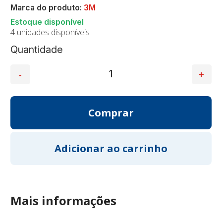
Marca do produto:
3M
4 unidades disponíveis
Quantidade
Mais informações