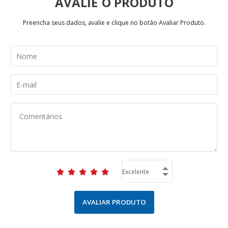
AVALIE
Preencha seus dados, avalie e clique no botão Avaliar Produto.
AVALIAR PRODUTO