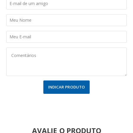
INDICAR PRODUTO
AVALIE