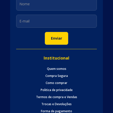
Institucional
Quem somos
Compra Segura
Como comprar
Politica de privacidade
Termos de compra e Vendas
Trocas e Devoluções
Forma de pagamento