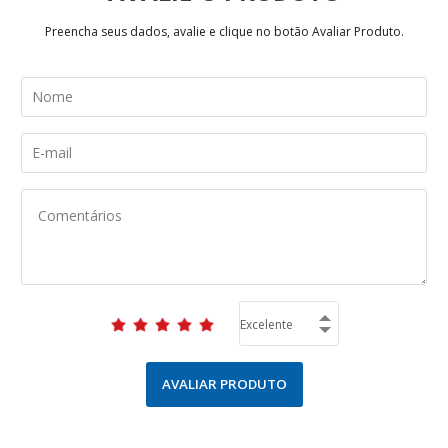
Preencha seus dados, avalie e clique no botão Avaliar Produto.
AVALIAR PRODUTO