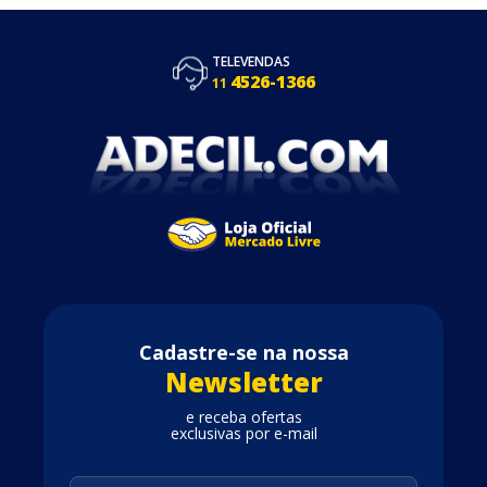
TELEVENDAS
4526-1366
11
Cadastre-se na nossa
Newsletter
e receba ofertas
exclusivas por e-mail