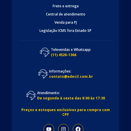
Frete e entrega
Central de atendimento
Venda para PJ
Legislação ICMS fora Estado SP
Televendas e Whatsapp:
(11) 4526-1366
Informações:
contato@adecil.com.br
Atendimento:
De segunda à sexta das 8:00 às 17:30
Preços e estoques exclusivos para compra com
CPF