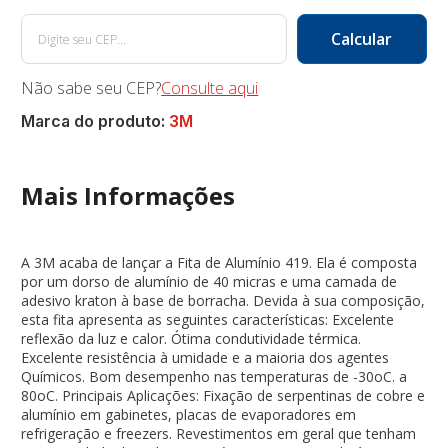
Não sabe seu CEP?
Consulte aqui
Marca do produto:
3M
Mais Informações
A 3M acaba de lançar a Fita de Alumínio 419. Ela é composta
por um dorso de alumínio de 40 micras e uma camada de
adesivo kraton à base de borracha. Devida à sua composição,
esta fita apresenta as seguintes características: Excelente
reflexão da luz e calor. Ótima condutividade térmica.
Excelente resistência à umidade e a maioria dos agentes
Químicos. Bom desempenho nas temperaturas de -30oC. a
80oC. Principais Aplicações: Fixação de serpentinas de cobre e
alumínio em gabinetes, placas de evaporadores em
refrigeração e freezers. Revestimentos em geral que tenham