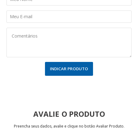
INDICAR PRODUTO
AVALIE
Preencha seus dados, avalie e clique no botão Avaliar Produto.