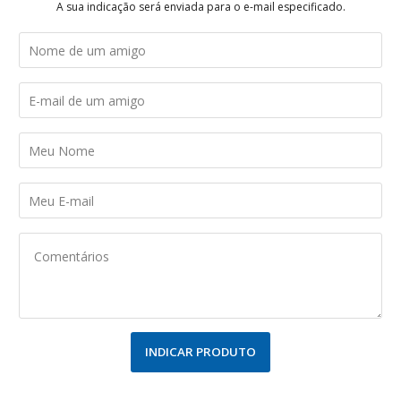
A sua indicação será enviada para o e-mail especificado.
INDICAR PRODUTO