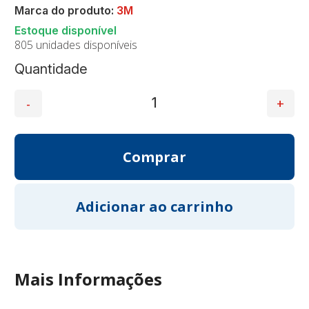
Marca do produto:
3M
805 unidades disponíveis
Quantidade
Mais Informações