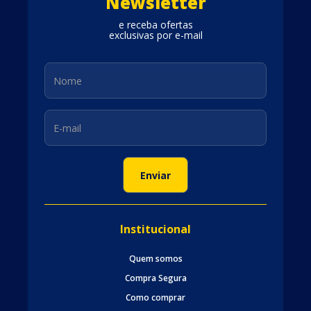
Newsletter
e receba ofertas
exclusivas por e-mail
Institucional
Quem somos
Compra Segura
Como comprar