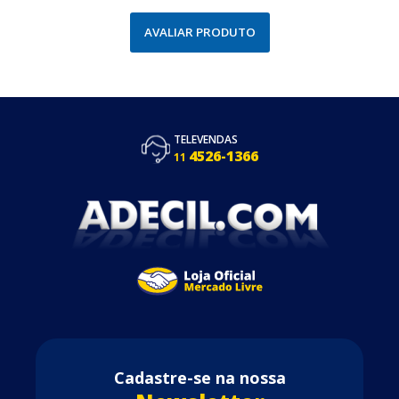
AVALIAR PRODUTO
TELEVENDAS
4526-1366
11
Cadastre-se na nossa