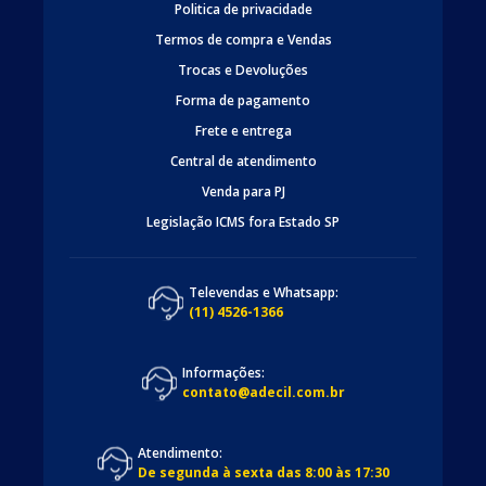
Politica de privacidade
Termos de compra e Vendas
Trocas e Devoluções
Forma de pagamento
Frete e entrega
Central de atendimento
Venda para PJ
Legislação ICMS fora Estado SP
Televendas e Whatsapp:
(11) 4526-1366
Informações:
contato@adecil.com.br
Atendimento:
De segunda à sexta das 8:00 às 17:30