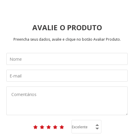
AVALIE
Preencha seus dados, avalie e clique no botão Avaliar Produto.