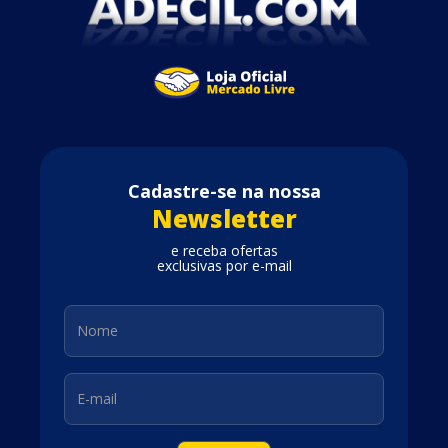
Cadastre-se na nossa
Newsletter
e receba ofertas
exclusivas por e-mail