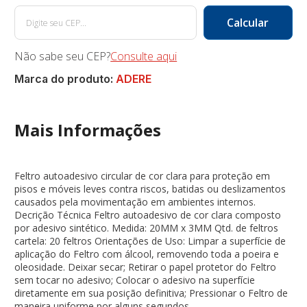
Não sabe seu CEP?
Consulte aqui
Marca do produto:
ADERE
Mais Informações
Feltro autoadesivo circular de cor clara para proteção em
pisos e móveis leves contra riscos, batidas ou deslizamentos
causados pela movimentação em ambientes internos.
Decrição Técnica Feltro autoadesivo de cor clara composto
por adesivo sintético. Medida: 20MM x 3MM Qtd. de feltros
cartela: 20 feltros Orientações de Uso: Limpar a superfície de
aplicação do Feltro com álcool, removendo toda a poeira e
oleosidade. Deixar secar; Retirar o papel protetor do Feltro
sem tocar no adesivo; Colocar o adesivo na superfície
diretamente em sua posição definitiva; Pressionar o Feltro de
maneira uniforme por alguns segundos.