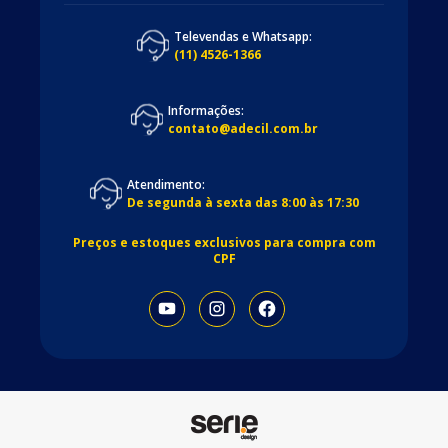
Televendas e Whatsapp:
(11) 4526-1366
Informações:
contato@adecil.com.br
Atendimento:
De segunda à sexta das 8:00 às 17:30
Preços e estoques exclusivos para compra com
CPF