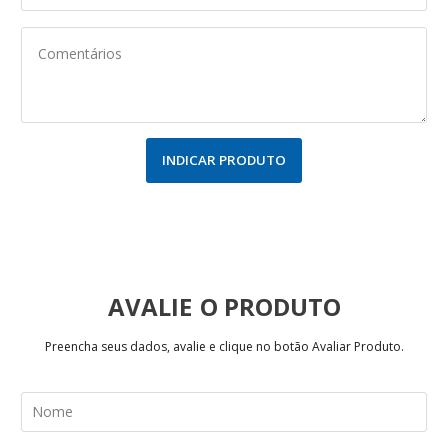
INDICAR PRODUTO
AVALIE
Preencha seus dados, avalie e clique no botão Avaliar Produto.