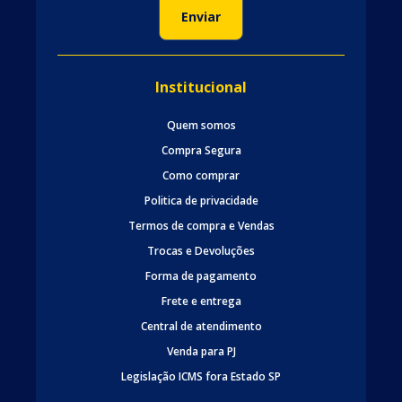
Institucional
Quem somos
Compra Segura
Como comprar
Politica de privacidade
Termos de compra e Vendas
Trocas e Devoluções
Forma de pagamento
Frete e entrega
Central de atendimento
Venda para PJ
Legislação ICMS fora Estado SP