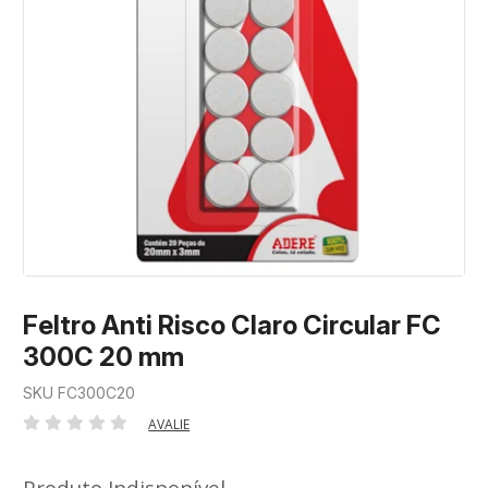
Feltro Anti Risco Claro Circular FC
300C 20 mm
SKU FC300C20
AVALIE
Produto Indisponível