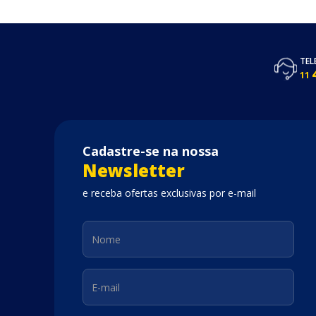
TEL
11
Cadastre-se na nossa
Newsletter
e receba ofertas exclusivas por e-mail