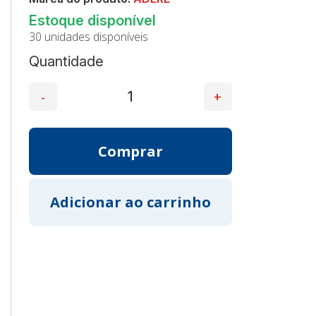
30 unidades disponíveis
Quantidade