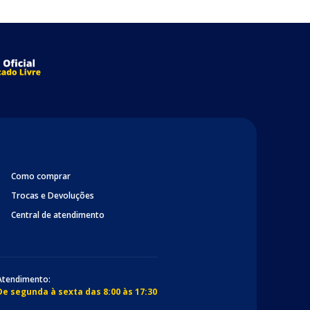
Como comprar
Trocas e Devoluções
Central de atendimento
Atendimento:
De segunda à sexta das 8:00 às 17:30