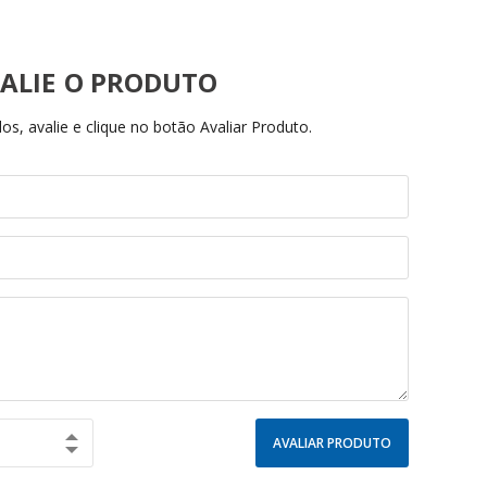
ALIE
s, avalie e clique no botão Avaliar Produto.
AVALIAR PRODUTO