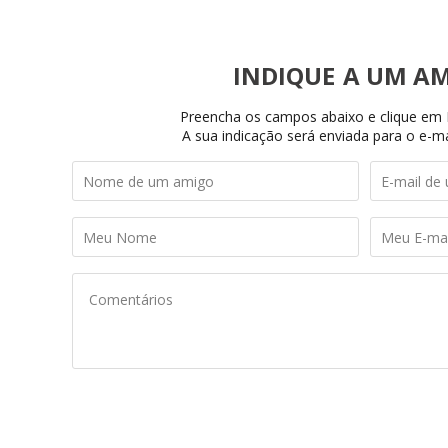
INDIQUE
Preencha os campos abaixo e clique em I
A sua indicação será enviada para o e-ma