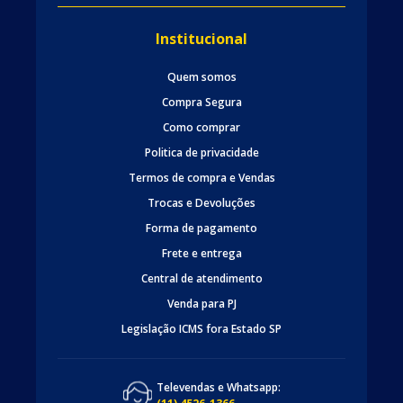
Institucional
Quem somos
Compra Segura
Como comprar
Politica de privacidade
Termos de compra e Vendas
Trocas e Devoluções
Forma de pagamento
Frete e entrega
Central de atendimento
Venda para PJ
Legislação ICMS fora Estado SP
Televendas e Whatsapp: