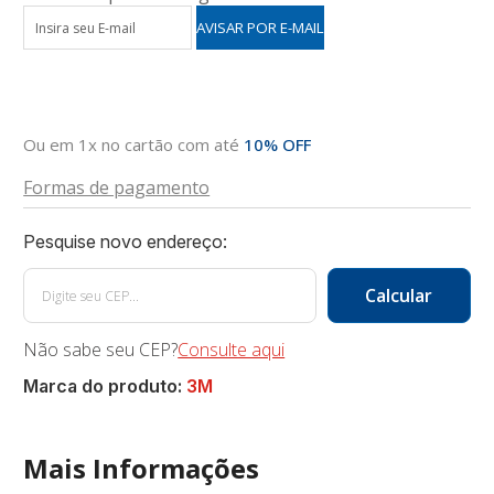
Ou em 1x no cartão com até
10% OFF
Formas de pagamento
Não sabe seu CEP?
Consulte aqui
Marca do produto:
3M
Mais Informações