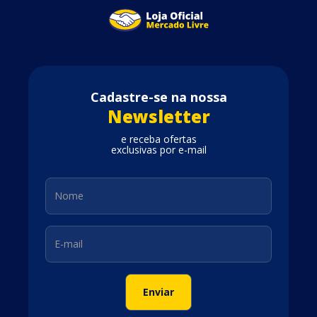
Cadastre-se na nossa
Newsletter
e receba ofertas
exclusivas por e-mail