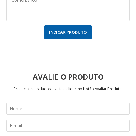
INDICAR PRODUTO
AVALIE
Preencha seus dados, avalie e clique no botão Avaliar Produto.