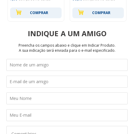
COMPRAR
COMPRAR
INDIQUE
Preencha os campos abaixo e clique em Indicar Produto.
A sua indicação será enviada para o e-mail especificado.