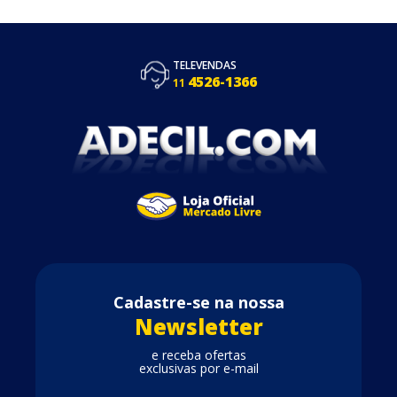
TELEVENDAS
4526-1366
11
Cadastre-se na nossa
Newsletter
e receba ofertas
exclusivas por e-mail