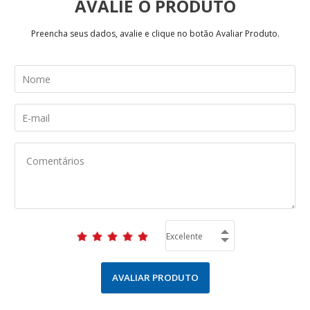
AVALIE
Preencha seus dados, avalie e clique no botão Avaliar Produto.
AVALIAR PRODUTO