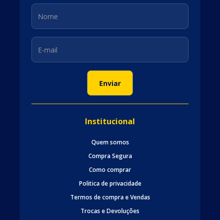
Institucional
Quem somos
Compra Segura
Como comprar
Politica de privacidade
Termos de compra e Vendas
Trocas e Devoluções