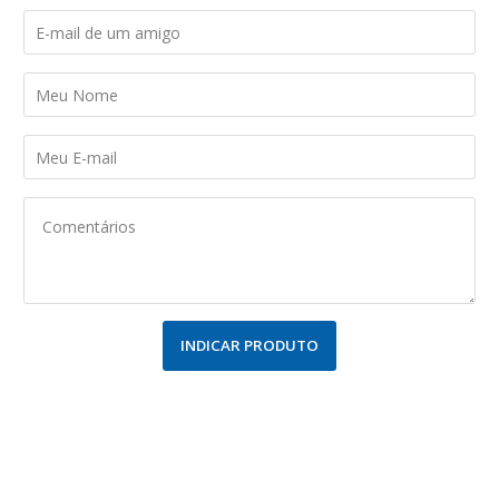
INDICAR PRODUTO