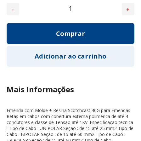
Mais Informações
Emenda com Molde + Resina Scotchcast 40G para Emendas
Retas em cabos com cobertura externa polimérica de até 4
condutores e classe de Tensão até 1KV. Especificação tecnica
: Tipo de Cabo : UNIPOLAR Seção : de 15 até 25 mm2 Tipo de
Cabo : BIPOLAR Seção : de 15 até 60 mm2 Tipo de Cabo :
TRIPOLAR Seção : de 15 até 60 mm2 Tipo de Cabo :