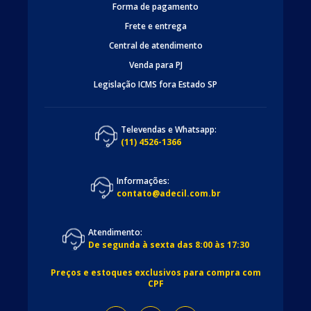
Forma de pagamento
Frete e entrega
Central de atendimento
Venda para PJ
Legislação ICMS fora Estado SP
Televendas e Whatsapp:
(11) 4526-1366
Informações:
contato@adecil.com.br
Atendimento:
De segunda à sexta das 8:00 às 17:30
Preços e estoques exclusivos para compra com
CPF