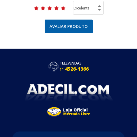
AVALIAR PRODUTO
TELEVENDAS
4526-1366
11