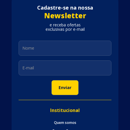
Cadastre-se na nossa
Newsletter
e receba ofertas
exclusivas por e-mail
Institucional
Quem somos