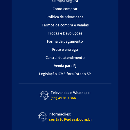
Compra Segura
Como comprar
Politica de privacidade
Termos de compra e Vendas
Trocas e Devoluções
Forma de pagamento
Frete e entrega
Central de atendimento
Venda para PJ
Legislação ICMS fora Estado SP
Televendas e Whatsapp:
(11) 4526-1366
Informações:
contato@adecil.com.br