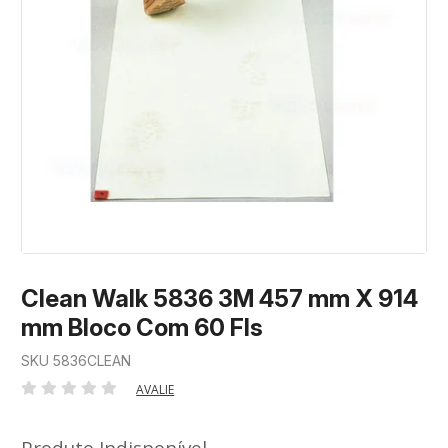
Clean Walk 5836 3M 457 mm X 914
mm Bloco Com 60 Fls
SKU 5836CLEAN
AVALIE
Produto Indisponível