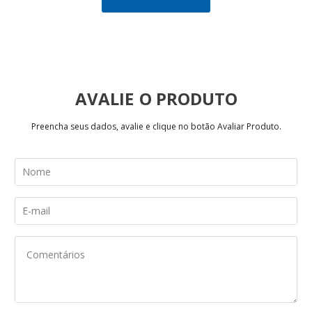
AVALIE
Preencha seus dados, avalie e clique no botão Avaliar Produto.