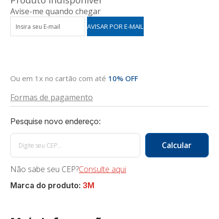
Avise-me quando chegar
Ou em 1x no cartão com até
10% OFF
Formas de pagamento
Não sabe seu CEP?
Consulte aqui
Marca do produto:
3M