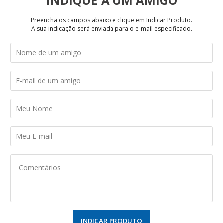
INDIQUE
Preencha os campos abaixo e clique em Indicar Produto.
A sua indicação será enviada para o e-mail especificado.
INDICAR PRODUTO