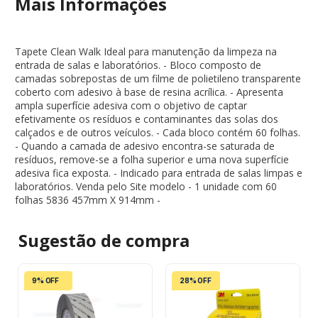
Mais Informações
Tapete Clean Walk Ideal para manutenção da limpeza na
entrada de salas e laboratórios. - Bloco composto de
camadas sobrepostas de um filme de polietileno transparente
coberto com adesivo à base de resina acrílica. - Apresenta
ampla superfície adesiva com o objetivo de captar
efetivamente os resíduos e contaminantes das solas dos
calçados e de outros veículos. - Cada bloco contém 60 folhas.
- Quando a camada de adesivo encontra-se saturada de
resíduos, remove-se a folha superior e uma nova superfície
adesiva fica exposta. - Indicado para entrada de salas limpas e
laboratórios. Venda pelo Site modelo - 1 unidade com 60
folhas 5836 457mm X 914mm -
Sugestão de
compra
9% OFF
28% OFF