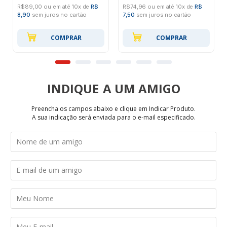
R$89,00 ou em até 10x de
R$
R$74,96 ou em até 10x de
R$
8,90
sem juros no cartão
7,50
sem juros no cartão
COMPRAR
COMPRAR
INDIQUE
Preencha os campos abaixo e clique em Indicar Produto.
A sua indicação será enviada para o e-mail especificado.