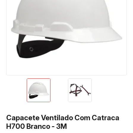
Capacete Ventilado Com Catraca
H700 Branco - 3M