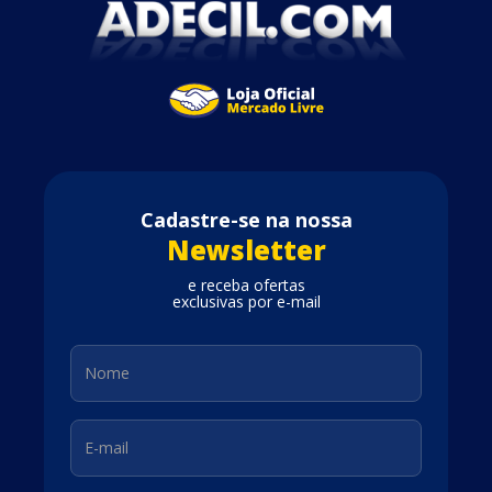
Cadastre-se na nossa
Newsletter
e receba ofertas
exclusivas por e-mail