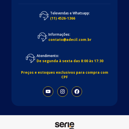
Televendas e Whatsapp:
(11) 4526-1366
Informações:
contato@adecil.com.br
Atendimento:
De segunda à sexta das 8:00 às 17:30
Preços e estoques exclusivos para compra com
CPF