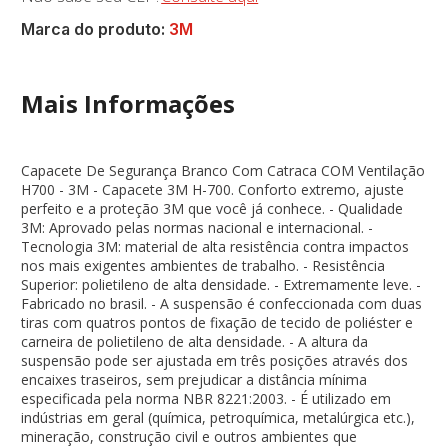
Marca do produto:
3M
Mais Informações
Capacete De Segurança Branco Com Catraca COM Ventilação
H700 - 3M - Capacete 3M H-700. Conforto extremo, ajuste
perfeito e a proteção 3M que você já conhece. - Qualidade
3M: Aprovado pelas normas nacional e internacional. -
Tecnologia 3M: material de alta resistência contra impactos
nos mais exigentes ambientes de trabalho. - Resistência
Superior: polietileno de alta densidade. - Extremamente leve. -
Fabricado no brasil. - A suspensão é confeccionada com duas
tiras com quatros pontos de fixação de tecido de poliéster e
carneira de polietileno de alta densidade. - A altura da
suspensão pode ser ajustada em três posições através dos
encaixes traseiros, sem prejudicar a distância mínima
especificada pela norma NBR 8221:2003. - É utilizado em
indústrias em geral (química, petroquímica, metalúrgica etc.),
mineração, construção civil e outros ambientes que