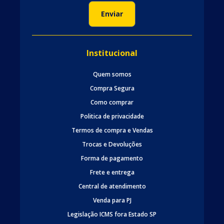
Institucional
Quem somos
Compra Segura
Como comprar
Politica de privacidade
Termos de compra e Vendas
Trocas e Devoluções
Forma de pagamento
Frete e entrega
Central de atendimento
Venda para PJ
Legislação ICMS fora Estado SP