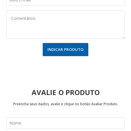
INDICAR PRODUTO
AVALIE
Preencha seus dados, avalie e clique no botão Avaliar Produto.