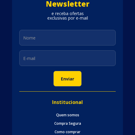
Newsletter
e receba ofertas
exclusivas por e-mail
Institucional
Quem somos
Compra Segura
Como comprar