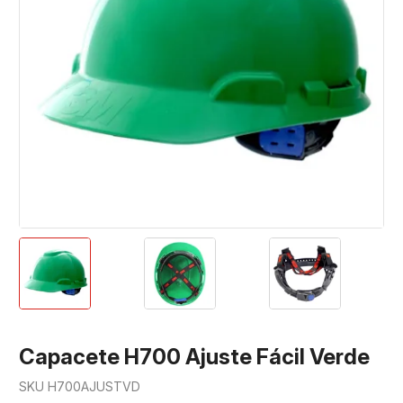
Capacete H700 Ajuste Fácil Verde
SKU H700AJUSTVD