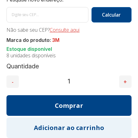
Não sabe seu CEP?
Consulte aqui
Marca do produto:
3M
8 unidades disponíveis
Quantidade