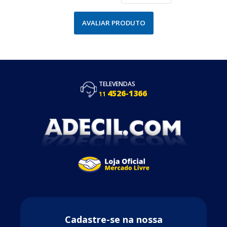
AVALIAR PRODUTO
TELEVENDAS
4526-1366
11
Cadastre-se na nossa