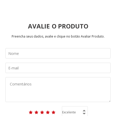
AVALIE
Preencha seus dados, avalie e clique no botão Avaliar Produto.