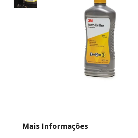
Mais Informações