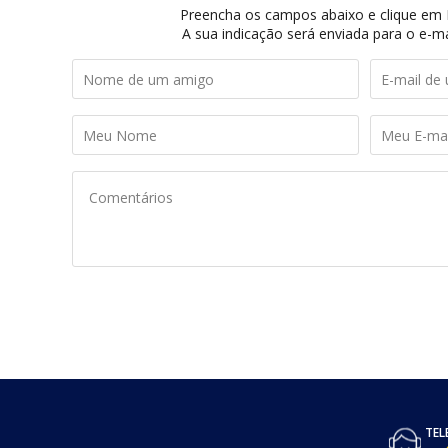
Preencha os campos abaixo e clique em I
A sua indicação será enviada para o e-ma
TEL