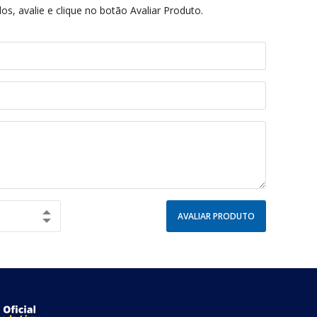
s, avalie e clique no botão Avaliar Produto.
AVALIAR PRODUTO