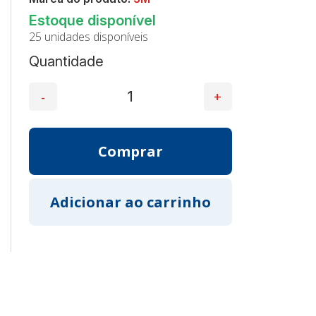
25 unidades disponíveis
Quantidade