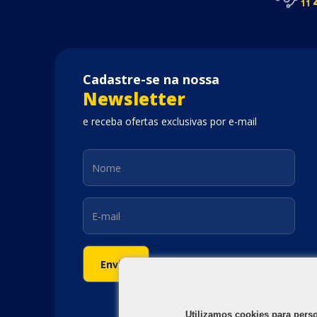
11
Cadastre-se na nossa
Newsletter
e receba ofertas exclusivas por e-mail
Utilizamos cookies para pers