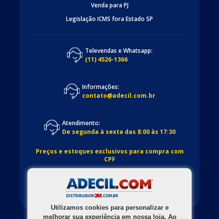
Venda para PJ
Legislação ICMS fora Estado SP
Televendas e Whatsapp:
(11) 4526-1366
Informações:
contato@adecil.com.br
Atendimento:
De segunda à sexta das 8:00 às 17:30
Preços e estoques exclusivos para compra com
CPF
Utilizamos cookies para personalizar e
melhorar sua experiência em nossa loja. Ao