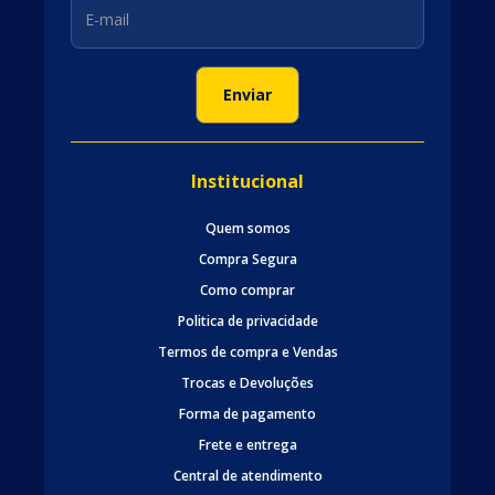
Institucional
Quem somos
Compra Segura
Como comprar
Politica de privacidade
Termos de compra e Vendas
Trocas e Devoluções
Forma de pagamento
Frete e entrega
Central de atendimento