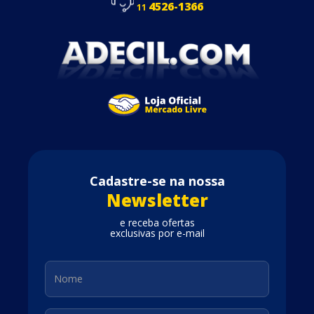
4526-1366
11
Cadastre-se na nossa
Newsletter
e receba ofertas
exclusivas por e-mail