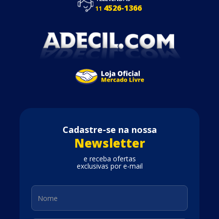
4526-1366
11
Cadastre-se na nossa
Newsletter
e receba ofertas
exclusivas por e-mail