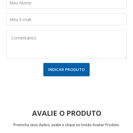
INDICAR PRODUTO
AVALIE
Preencha seus dados, avalie e clique no botão Avaliar Produto.