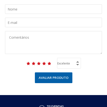
AVALIAR PRODUTO
TELEVENDAS