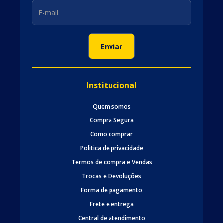
Institucional
Quem somos
Compra Segura
Como comprar
Politica de privacidade
Termos de compra e Vendas
Trocas e Devoluções
Forma de pagamento
Frete e entrega
Central de atendimento