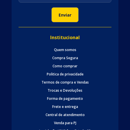
Institucional
Quem somos
Compra Segura
Como comprar
Politica de privacidade
Termos de compra e Vendas
Trocas e Devoluções
Forma de pagamento
Frete e entrega
Central de atendimento
Venda para PJ