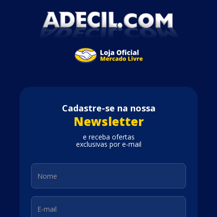
Cadastre-se na nossa
Newsletter
e receba ofertas
exclusivas por e-mail