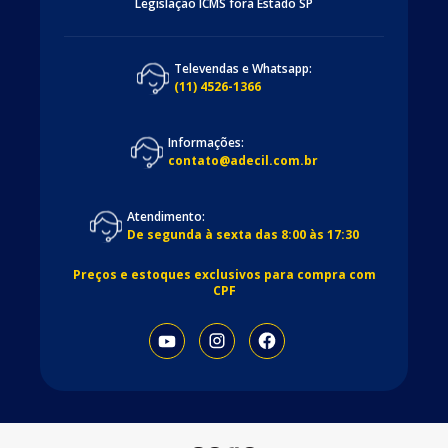
Legislação ICMS fora Estado SP
Televendas e Whatsapp:
(11) 4526-1366
Informações:
contato@adecil.com.br
Atendimento:
De segunda à sexta das 8:00 às 17:30
Preços e estoques exclusivos para compra com
CPF