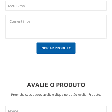
INDICAR PRODUTO
AVALIE
Preencha seus dados, avalie e clique no botão Avaliar Produto.