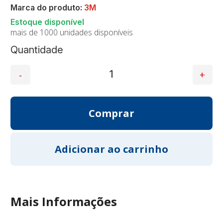
Marca do produto:
3M
mais de 1000 unidades disponíveis
Quantidade
Mais Informações