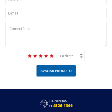
AVALIAR PRODUTO
TELEVENDAS
4526-1366
11