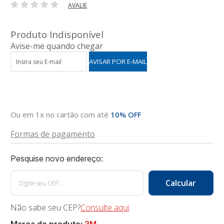
AVALIE
Produto Indisponível
Avise-me quando chegar
Ou em 1x no cartão com até
10% OFF
Formas de pagamento
Não sabe seu CEP?
Consulte aqui