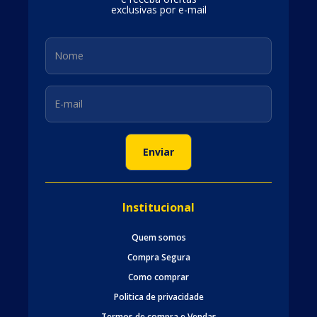
exclusivas por e-mail
Institucional
Quem somos
Compra Segura
Como comprar
Politica de privacidade
Termos de compra e Vendas