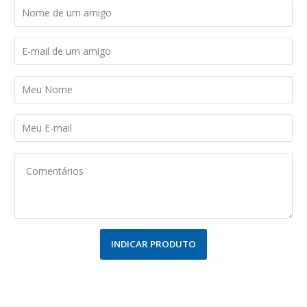
INDICAR PRODUTO