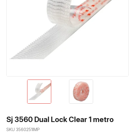
Sj 3560 Dual Lock Clear 1 metro
SKU 3560251IMP