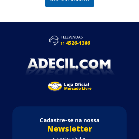
TELEVENDAS
4526-1366
11
Cadastre-se na nossa
Newsletter
e receba ofertas