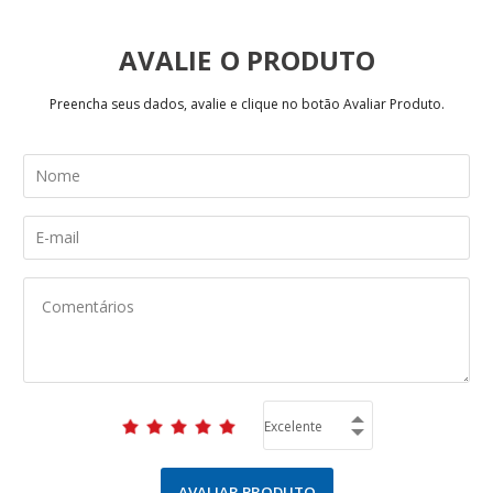
AVALIE
Preencha seus dados, avalie e clique no botão Avaliar Produto.
AVALIAR PRODUTO