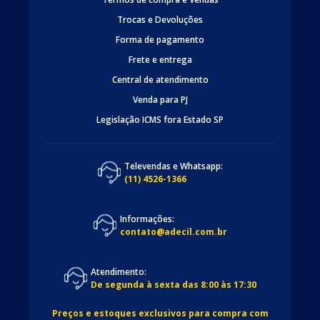
Trocas e Devoluções
Forma de pagamento
Frete e entrega
Central de atendimento
Venda para PJ
Legislação ICMS fora Estado SP
Televendas e Whatsapp:
(11) 4526-1366
Informações:
contato@adecil.com.br
Atendimento:
De segunda à sexta das 8:00 às 17:30
Preços e estoques exclusivos para compra com