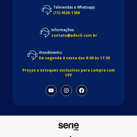
Televendas e Whatsapp:
(11) 4526-1366
Informações:
contato@adecil.com.br
Atendimento:
De segunda à sexta das 8:00 às 17:30
Preços e estoques exclusivos para compra com
CPF