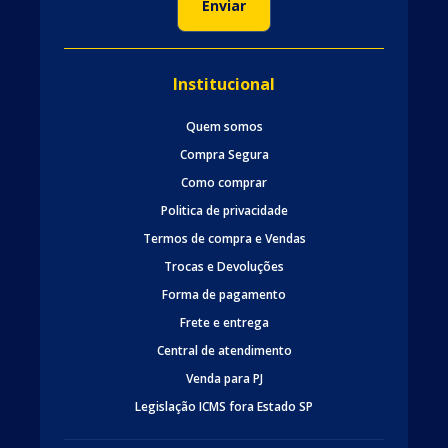
Institucional
Quem somos
Compra Segura
Como comprar
Politica de privacidade
Termos de compra e Vendas
Trocas e Devoluções
Forma de pagamento
Frete e entrega
Central de atendimento
Venda para PJ
Legislação ICMS fora Estado SP