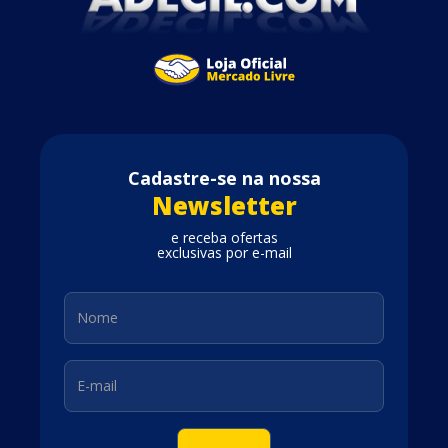
Cadastre-se na nossa
Newsletter
e receba ofertas
exclusivas por e-mail