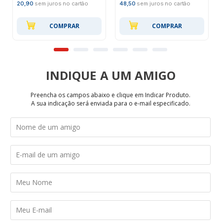
20,90
sem juros no cartão
48,50
sem juros no cartão
COMPRAR
COMPRAR
INDIQUE
Preencha os campos abaixo e clique em Indicar Produto.
A sua indicação será enviada para o e-mail especificado.