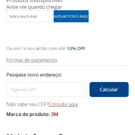
Avise-me quando chegar
Ou em 1x no cartão com até
10% OFF
Formas de pagamento
Não sabe seu CEP?
Consulte aqui
Marca do produto:
3M