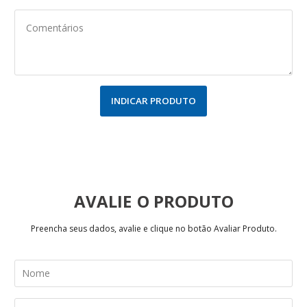
INDICAR PRODUTO
AVALIE
Preencha seus dados, avalie e clique no botão Avaliar Produto.