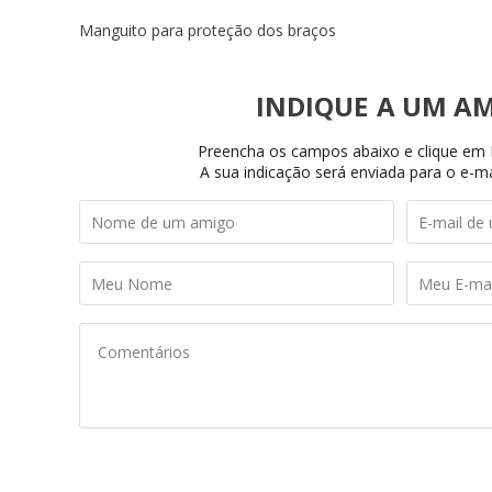
Manguito para proteção dos braços
INDIQUE
Preencha os campos abaixo e clique em I
A sua indicação será enviada para o e-ma