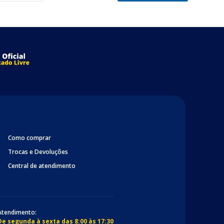
Como comprar
Trocas e Devoluções
Central de atendimento
Atendimento:
De segunda à sexta das 8:00 às 17:30