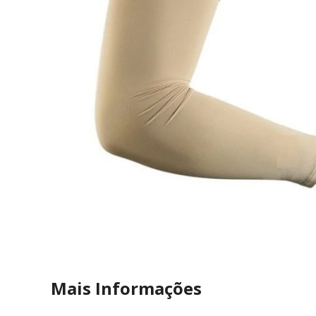
Mais Informações