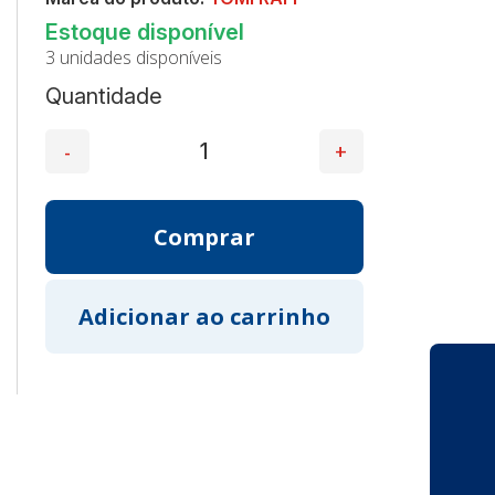
3 unidades disponíveis
Quantidade