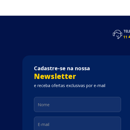
TEL
11
Cadastre-se na nossa
Newsletter
e receba ofertas exclusivas por e-mail