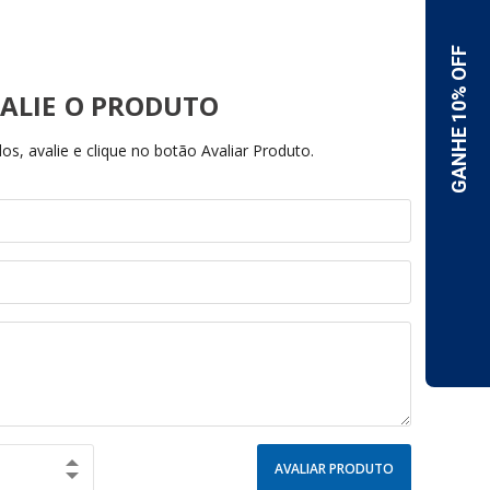
ALIE
s, avalie e clique no botão Avaliar Produto.
AVALIAR PRODUTO