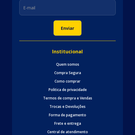
Institucional
Quem somos
Compra Segura
Como comprar
Politica de privacidade
Termos de compra e Vendas
Trocas e Devoluções
Forma de pagamento
Frete e entrega
Central de atendimento