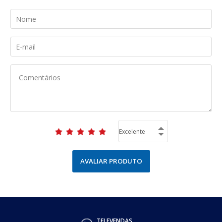
AVALIAR PRODUTO
TELEVENDAS