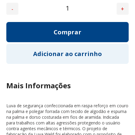
Mais Informações
Luva de segurança confeccionada em raspa reforço em couro
na palma e polegar forrada com tecido de algodão e espuma
na palma e dorso costurada em fios de aramida. Indicada
para trabalhos com altas agressões protegendo o usuário
contra agentes mecânicos e térmicos. O projeto de
fabricação da Luva Weld foi elaborado com o propósito de