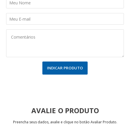
INDICAR PRODUTO
AVALIE
Preencha seus dados, avalie e clique no botão Avaliar Produto.