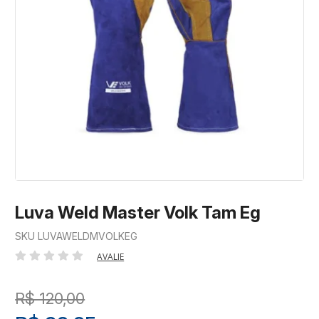
Luva Weld Master Volk Tam Eg
SKU LUVAWELDMVOLKEG
AVALIE
R$ 120,00