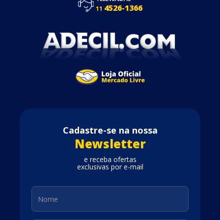
4526-1366
11
Cadastre-se na nossa
Newsletter
e receba ofertas
exclusivas por e-mail