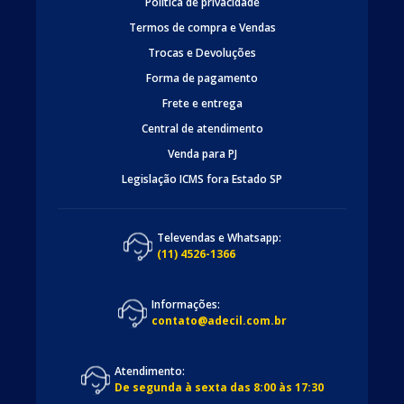
Politica de privacidade
Termos de compra e Vendas
Trocas e Devoluções
Forma de pagamento
Frete e entrega
Central de atendimento
Venda para PJ
Legislação ICMS fora Estado SP
Televendas e Whatsapp:
(11) 4526-1366
Informações:
contato@adecil.com.br
Atendimento:
De segunda à sexta das 8:00 às 17:30