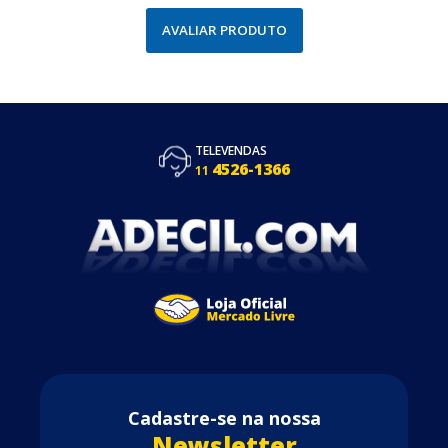
AVALIAR PRODUTO
TELEVENDAS
4526-1366
11
Cadastre-se na nossa
Newsletter