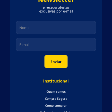
e receba ofertas
exclusivas por e-mail
Institucional
Quem somos
Compra Segura
Como comprar