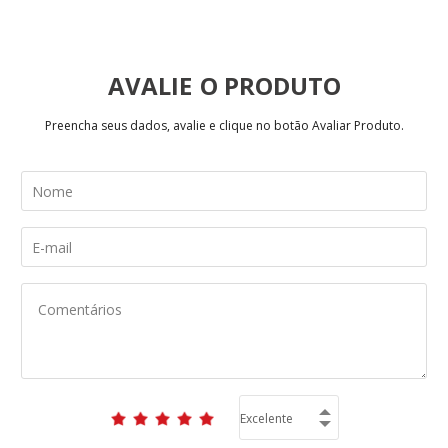
AVALIE
Preencha seus dados, avalie e clique no botão Avaliar Produto.