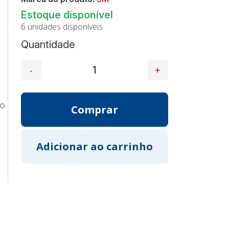
6 unidades disponíveis
Quantidade
ão