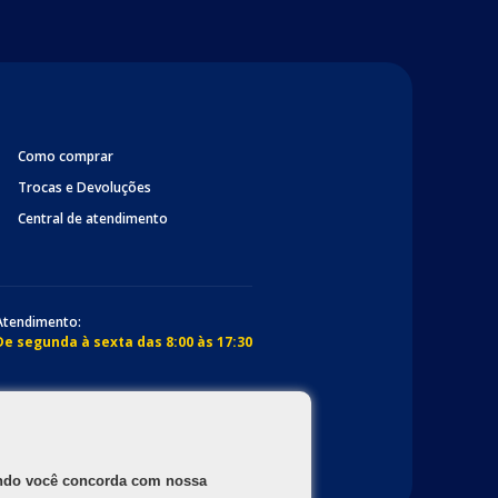
Como comprar
Trocas e Devoluções
Central de atendimento
Atendimento:
De segunda à sexta das 8:00 às 17:30
gando você concorda com nossa