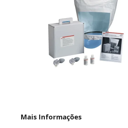
Mais Informações