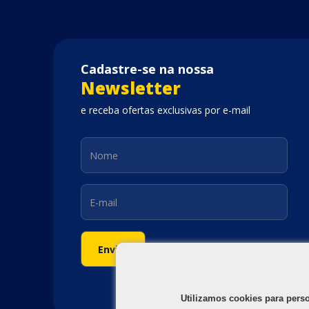
Cadastre-se na nossa
Newsletter
e receba ofertas exclusivas por e-mail
Utilizamos cookies para pers