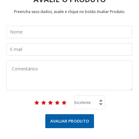
Preencha seus dados, avalie e clique no botão Avaliar Produto.
AVALIAR PRODUTO