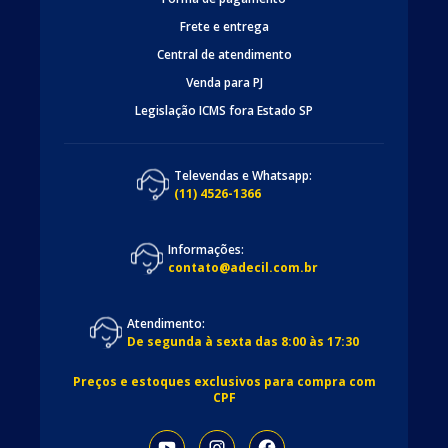
Frete e entrega
Central de atendimento
Venda para PJ
Legislação ICMS fora Estado SP
Televendas e Whatsapp:
(11) 4526-1366
Informações:
contato@adecil.com.br
Atendimento:
De segunda à sexta das 8:00 às 17:30
Preços e estoques exclusivos para compra com
CPF