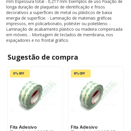
mm Espessura total - 0,217 mm Exemplos de uso Fixação de
longa duração de plaquetas de identificação e frisos
decorativos a superfícies de metal ou plásticos de baixa
energia de superfície. - Laminação de materiais gráficas
impressos, em policarbonato, poliéster ou polietileno. -
Laminação de acabamento plástico ou madeira compensada
em móveis. - Montagem de teclados de membrana, nos
espaçadores e no frontal gráfico.
Sugestão de
compra
5% OFF
8% OFF
Fita Adesivo
Fita Adesivo