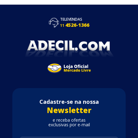
TELEVENDAS
4526-1366
11
Cadastre-se na nossa
Newsletter
e receba ofertas
exclusivas por e-mail