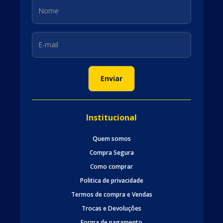
Institucional
Quem somos
Compra Segura
Como comprar
Politica de privacidade
Termos de compra e Vendas
Trocas e Devoluções
Forma de pagamento