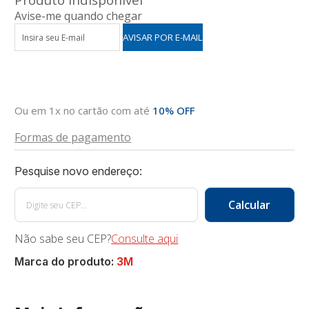
Avise-me quando chegar
Ou em 1x no cartão com até
10% OFF
Formas de pagamento
Não sabe seu CEP?
Consulte aqui
Marca do produto:
3M