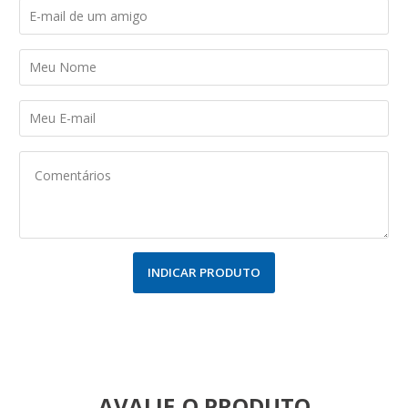
INDICAR PRODUTO
AVALIE