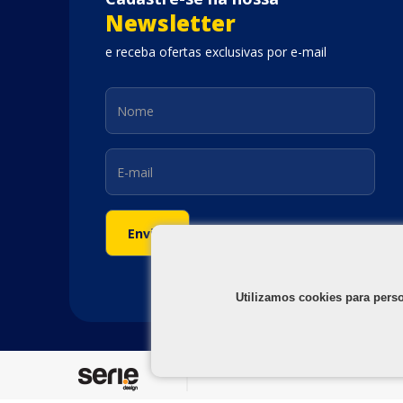
Newsletter
e receba ofertas exclusivas por e-mail
Utilizamos cookies para pers
©