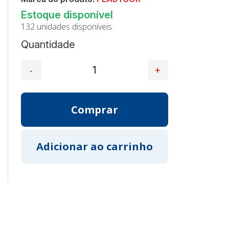
132 unidades disponíveis
Quantidade