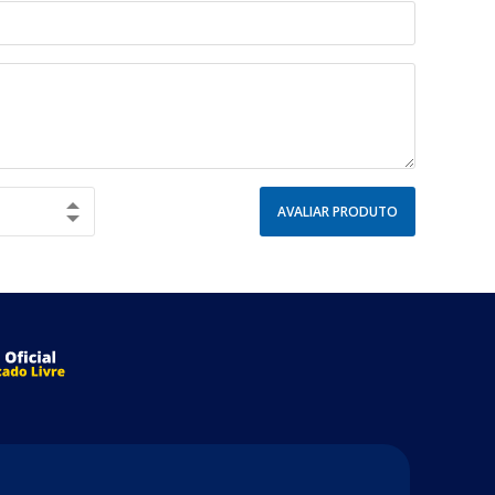
AVALIAR PRODUTO