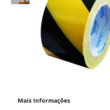
Mais Informações