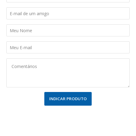
INDICAR PRODUTO