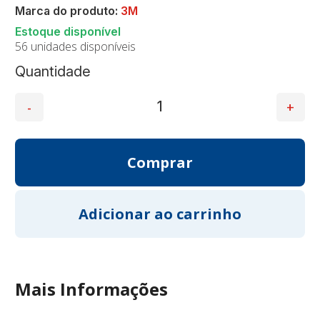
Marca do produto:
3M
56 unidades disponíveis
Quantidade
Mais Informações