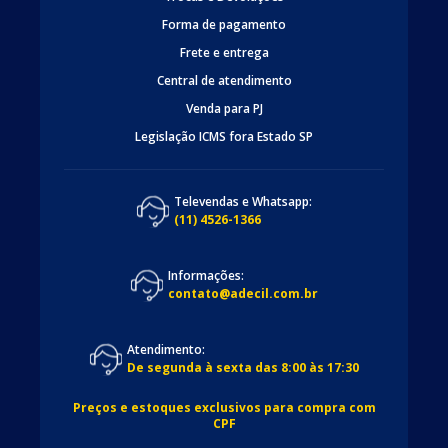
Forma de pagamento
Frete e entrega
Central de atendimento
Venda para PJ
Legislação ICMS fora Estado SP
Televendas e Whatsapp:
(11) 4526-1366
Informações:
contato@adecil.com.br
Atendimento:
De segunda à sexta das 8:00 às 17:30
Preços e estoques exclusivos para compra com
CPF