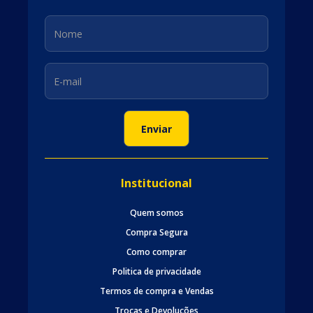
Institucional
Quem somos
Compra Segura
Como comprar
Politica de privacidade
Termos de compra e Vendas
Trocas e Devoluções