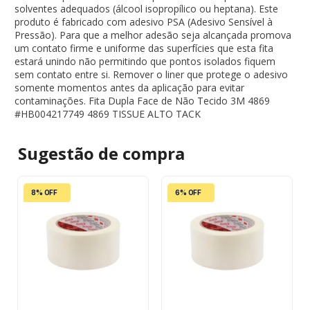
solventes adequados (álcool isopropílico ou heptana). Este
produto é fabricado com adesivo PSA (Adesivo Sensível à
Pressão). Para que a melhor adesão seja alcançada promova
um contato firme e uniforme das superfícies que esta fita
estará unindo não permitindo que pontos isolados fiquem
sem contato entre si. Remover o liner que protege o adesivo
somente momentos antes da aplicação para evitar
contaminações. Fita Dupla Face de Não Tecido 3M 4869
#HB004217749 4869 TISSUE ALTO TACK
Sugestão de
compra
8% OFF
6% OFF