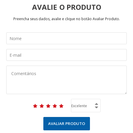
AVALIE
Preencha seus dados, avalie e clique no botão Avaliar Produto.
AVALIAR PRODUTO