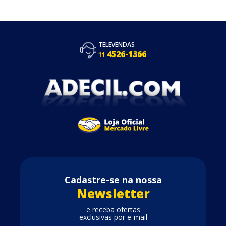
TELEVENDAS
4526-1366
11
Cadastre-se na nossa
Newsletter
e receba ofertas
exclusivas por e-mail