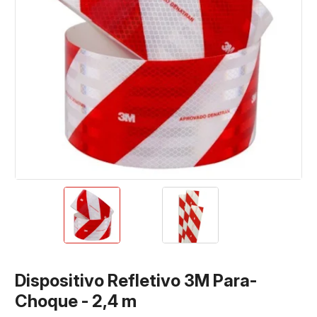
Dispositivo Refletivo 3M Para-
Choque - 2,4 m