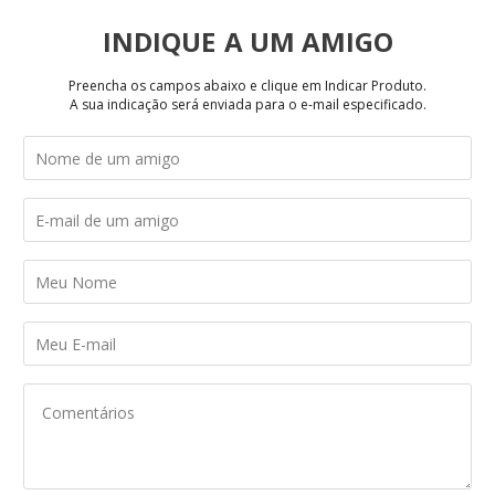
INDIQUE
Preencha os campos abaixo e clique em Indicar Produto.
A sua indicação será enviada para o e-mail especificado.