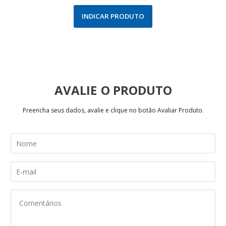
INDICAR PRODUTO
AVALIE
Preencha seus dados, avalie e clique no botão Avaliar Produto.