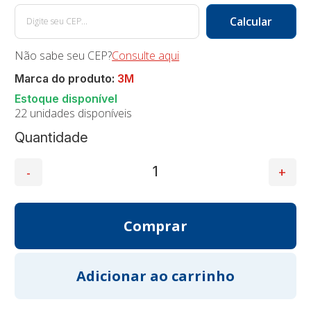
Não sabe seu CEP?
Consulte aqui
Marca do produto:
3M
22 unidades disponíveis
Quantidade