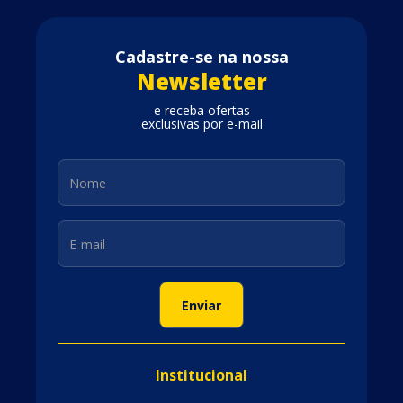
Cadastre-se na nossa
Newsletter
e receba ofertas
exclusivas por e-mail
Institucional