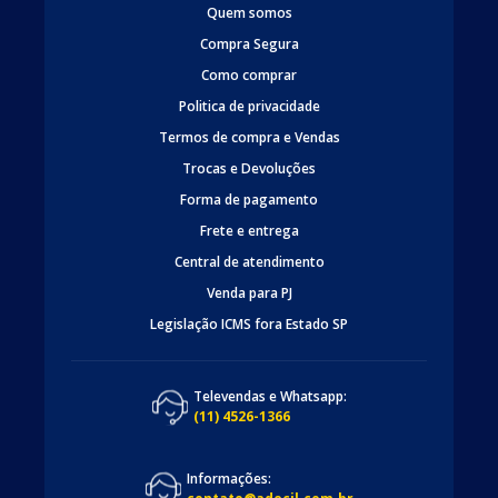
Quem somos
Compra Segura
Como comprar
Politica de privacidade
Termos de compra e Vendas
Trocas e Devoluções
Forma de pagamento
Frete e entrega
Central de atendimento
Venda para PJ
Legislação ICMS fora Estado SP
Televendas e Whatsapp:
(11) 4526-1366
Informações: