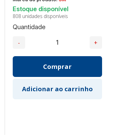
808 unidades disponíveis
Quantidade