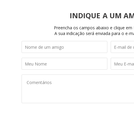
INDIQUE
Preencha os campos abaixo e clique em I
A sua indicação será enviada para o e-ma