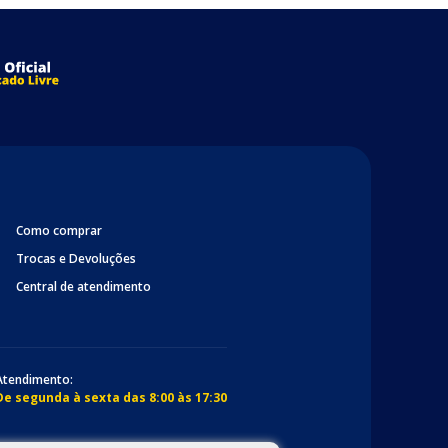
Como comprar
Trocas e Devoluções
Central de atendimento
Atendimento:
De segunda à sexta das 8:00 às 17:30