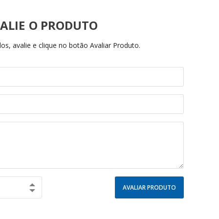
ALIE
s, avalie e clique no botão Avaliar Produto.
AVALIAR PRODUTO