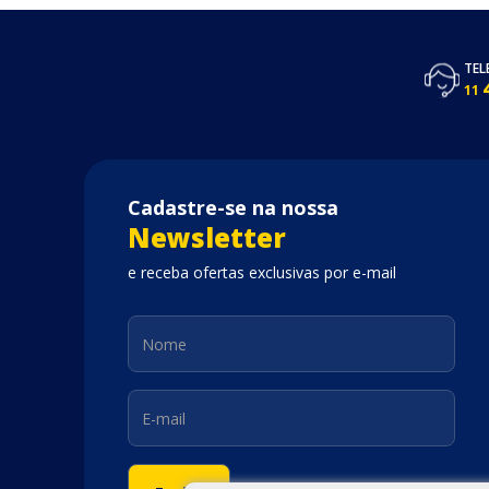
TEL
11
Cadastre-se na nossa
Newsletter
e receba ofertas exclusivas por e-mail