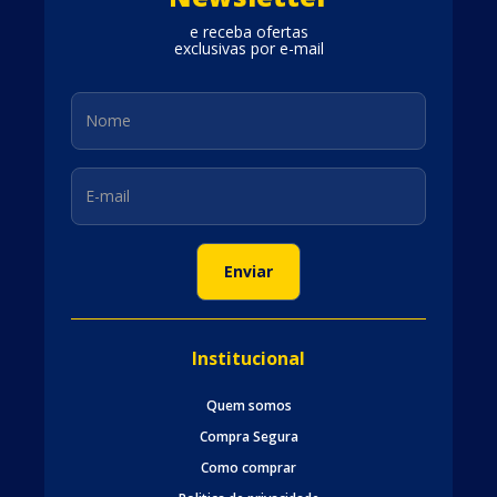
e receba ofertas
exclusivas por e-mail
Institucional
Quem somos
Compra Segura
Como comprar