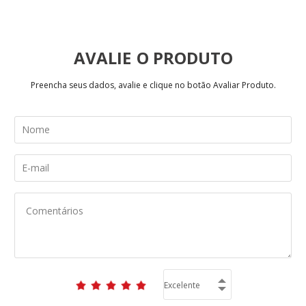
AVALIE
Preencha seus dados, avalie e clique no botão Avaliar Produto.