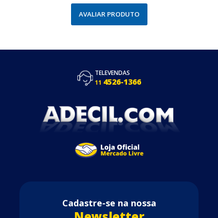
AVALIAR PRODUTO
TELEVENDAS
4526-1366
11
Cadastre-se na nossa
Newsletter