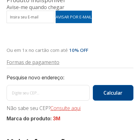
Avise-me quando chegar
Ou em 1x no cartão com até
10% OFF
Formas de pagamento
Não sabe seu CEP?
Consulte aqui
Marca do produto:
3M