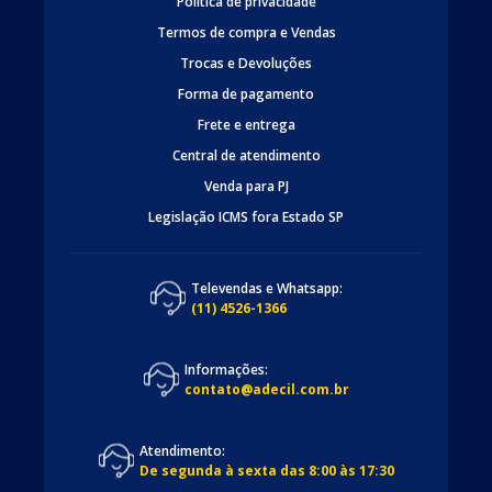
Politica de privacidade
Termos de compra e Vendas
Trocas e Devoluções
Forma de pagamento
Frete e entrega
Central de atendimento
Venda para PJ
Legislação ICMS fora Estado SP
Televendas e Whatsapp:
(11) 4526-1366
Informações:
contato@adecil.com.br
Atendimento:
De segunda à sexta das 8:00 às 17:30