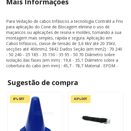
Mais Informações
Para Vedação de cabos trifásicos a tecnologia Contrátil a Frio
para aplicação do Cone de Blocagem elimina o uso de
maçaricos ou aplicações de resina e moldes, tornando a sua
montagem mais simples, rápida e segura. Aplicação em
Cabos trifásicos, classe de tensão de 3,6 6kV até 20 35kV,
secções até 400mm2. 5842 Dados Seção (em mm2) : 70 240
- 50 240 - 25 185 - 35 150 - 35 95 - 50 70 Diâmetro sobre
isolação das fases (em mm) : 19,6 - 35,1 Diâmetro sobre a
cobertura do cabo (em mm) : 45,7 - 78,7 Material : EPDM -
Sugestão de
compra
6% OFF
43% OFF