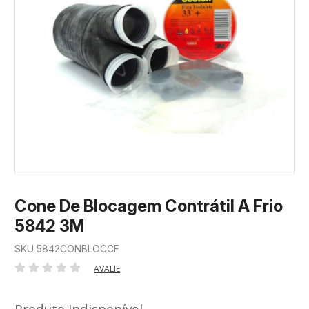
Cone De Blocagem Contrátil A Frio
5842 3M
SKU 5842CONBLOCCF
AVALIE
Produto Indisponível