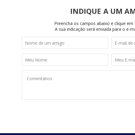
INDIQUE
Preencha os campos abaixo e clique em I
A sua indicação será enviada para o e-ma