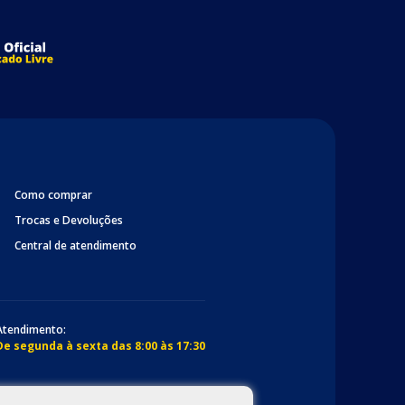
Como comprar
Trocas e Devoluções
Central de atendimento
Atendimento:
De segunda à sexta das 8:00 às 17:30