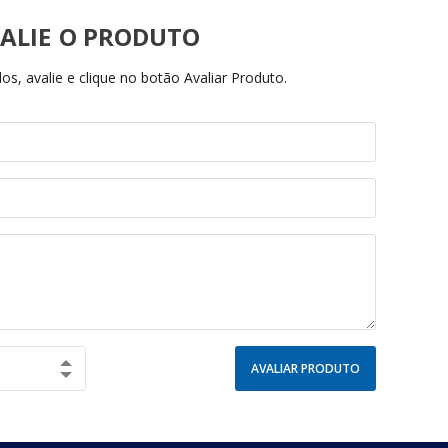
ALIE
s, avalie e clique no botão Avaliar Produto.
AVALIAR PRODUTO