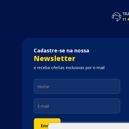
TEL
11
Cadastre-se na nossa
Newsletter
e receba ofertas exclusivas por e-mail