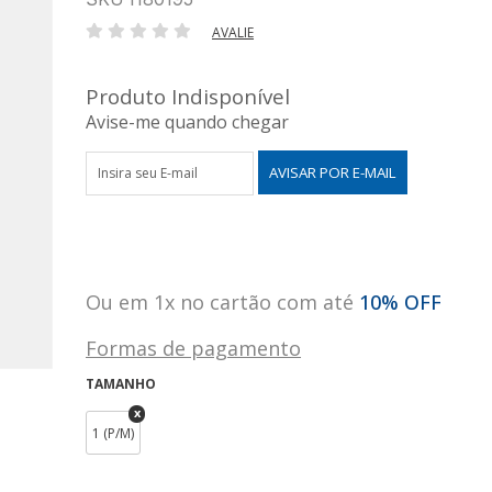
AVALIE
Produto Indisponível
Avise-me quando chegar
Ou em 1x no cartão com até
10% OFF
Formas de pagamento
TAMANHO
1 (P/M)