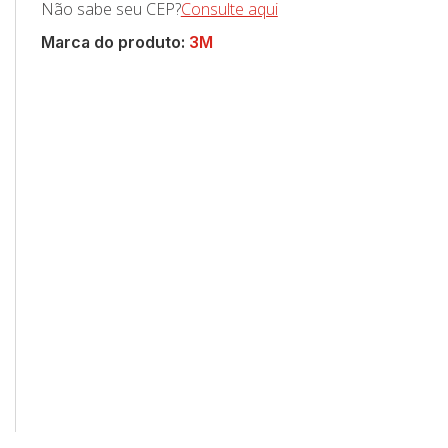
Não sabe seu CEP?
Consulte aqui
Marca do produto:
3M