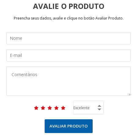
AVALIE
Preencha seus dados, avalie e clique no botão Avaliar Produto.
AVALIAR PRODUTO