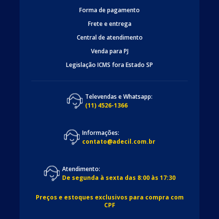
Forma de pagamento
Frete e entrega
Central de atendimento
Venda para PJ
Legislação ICMS fora Estado SP
Televendas e Whatsapp:
(11) 4526-1366
Informações:
contato@adecil.com.br
Atendimento:
De segunda à sexta das 8:00 às 17:30
Preços e estoques exclusivos para compra com
CPF