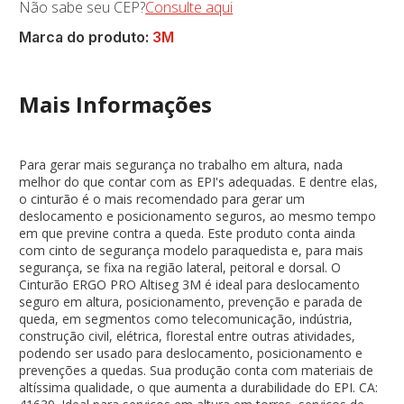
Não sabe seu CEP?
Consulte aqui
Marca do produto:
3M
Mais Informações
Para gerar mais segurança no trabalho em altura, nada
melhor do que contar com as EPI's adequadas. E dentre elas,
o cinturão é o mais recomendado para gerar um
deslocamento e posicionamento seguros, ao mesmo tempo
em que previne contra a queda. Este produto conta ainda
com cinto de segurança modelo paraquedista e, para mais
segurança, se fixa na região lateral, peitoral e dorsal. O
Cinturão ERGO PRO Altiseg 3M é ideal para deslocamento
seguro em altura, posicionamento, prevenção e parada de
queda, em segmentos como telecomunicação, indústria,
construção civil, elétrica, florestal entre outras atividades,
podendo ser usado para deslocamento, posicionamento e
prevenções a quedas. Sua produção conta com materiais de
altíssima qualidade, o que aumenta a durabilidade do EPI. CA: