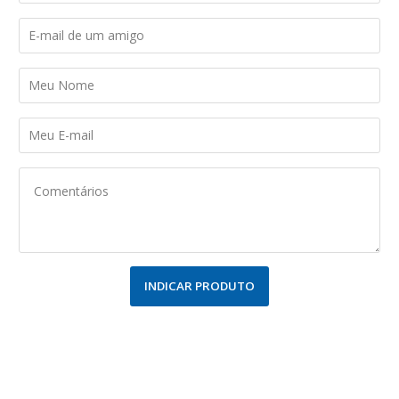
INDICAR PRODUTO