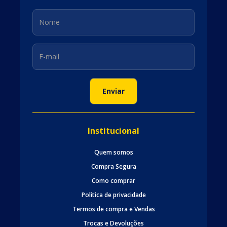
Institucional
Quem somos
Compra Segura
Como comprar
Politica de privacidade
Termos de compra e Vendas
Trocas e Devoluções