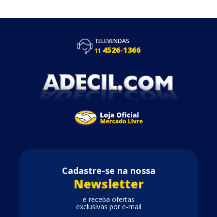
TELEVENDAS
4526-1366
11
Cadastre-se na nossa
Newsletter
e receba ofertas
exclusivas por e-mail