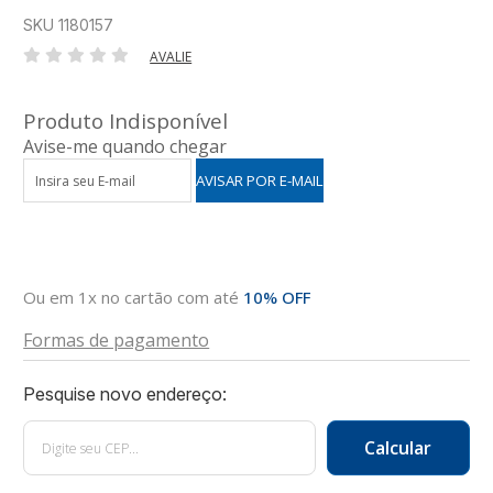
SKU 1180157
AVALIE
Produto Indisponível
Avise-me quando chegar
Ou em 1x no cartão com até
10% OFF
Formas de pagamento