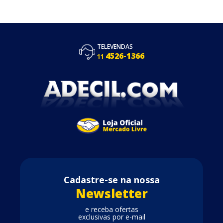
TELEVENDAS
4526-1366
11
Cadastre-se na nossa
Newsletter
e receba ofertas
exclusivas por e-mail