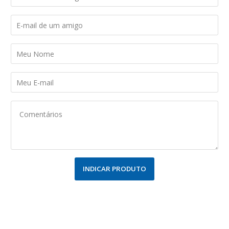
INDICAR PRODUTO