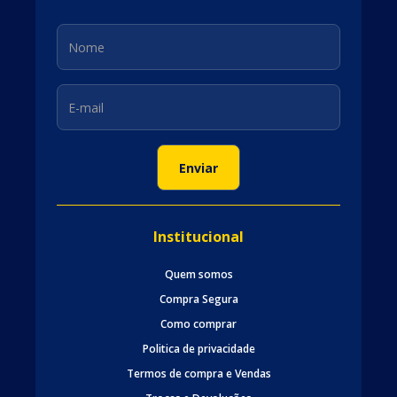
Institucional
Quem somos
Compra Segura
Como comprar
Politica de privacidade
Termos de compra e Vendas