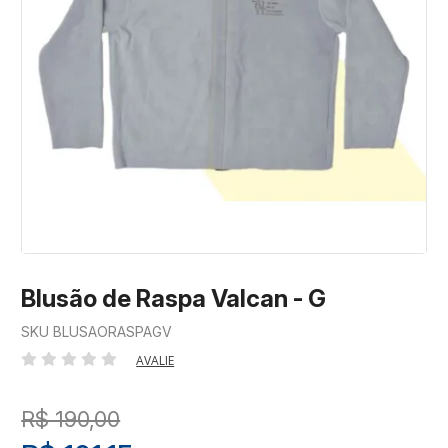
Blusão de Raspa Valcan - G
SKU BLUSAORASPAGV
AVALIE
R$ 190,00