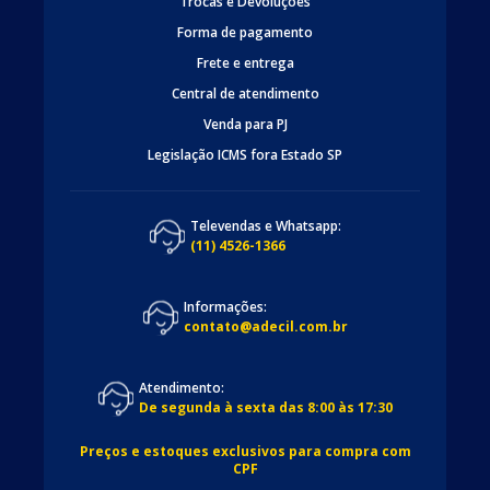
Trocas e Devoluções
Forma de pagamento
Frete e entrega
Central de atendimento
Venda para PJ
Legislação ICMS fora Estado SP
Televendas e Whatsapp:
(11) 4526-1366
Informações:
contato@adecil.com.br
Atendimento:
De segunda à sexta das 8:00 às 17:30
Preços e estoques exclusivos para compra com
CPF