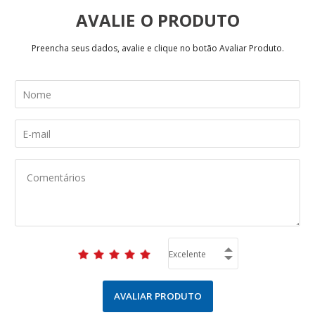
AVALIE
Preencha seus dados, avalie e clique no botão Avaliar Produto.
AVALIAR PRODUTO