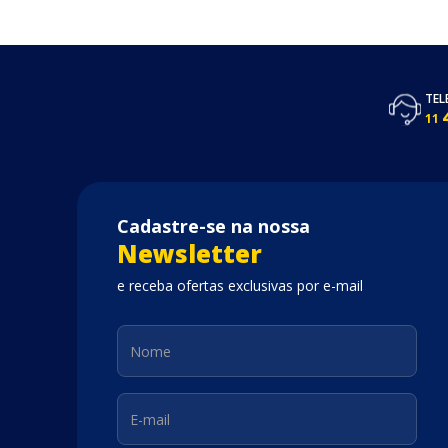
TEL
11
Cadastre-se na nossa
Newsletter
e receba ofertas exclusivas por e-mail