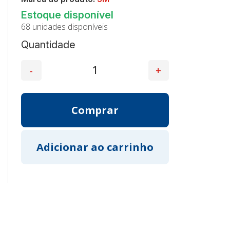
68 unidades disponíveis
Quantidade
o