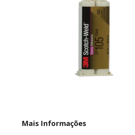
Mais Informações