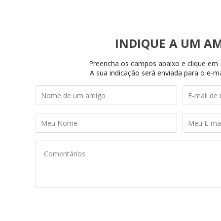
INDIQUE
Preencha os campos abaixo e clique em I
A sua indicação será enviada para o e-ma