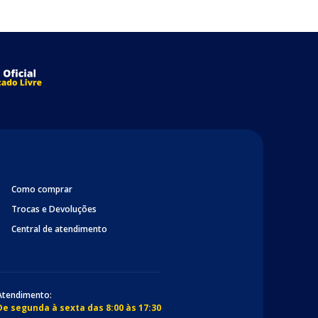
Como comprar
Trocas e Devoluções
Central de atendimento
Atendimento:
De segunda à sexta das 8:00 às 17:30