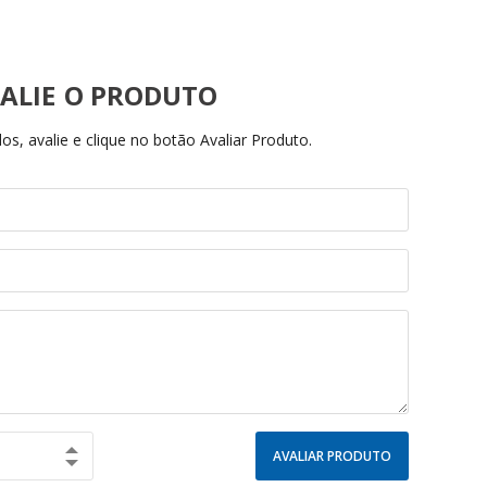
ALIE
s, avalie e clique no botão Avaliar Produto.
AVALIAR PRODUTO