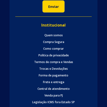
Institucional
Quem somos
Compra Segura
Como comprar
Politica de privacidade
Termos de compra e Vendas
Trocas e Devoluções
Forma de pagamento
Frete e entrega
Central de atendimento
Venda para PJ
Legislação ICMS fora Estado SP