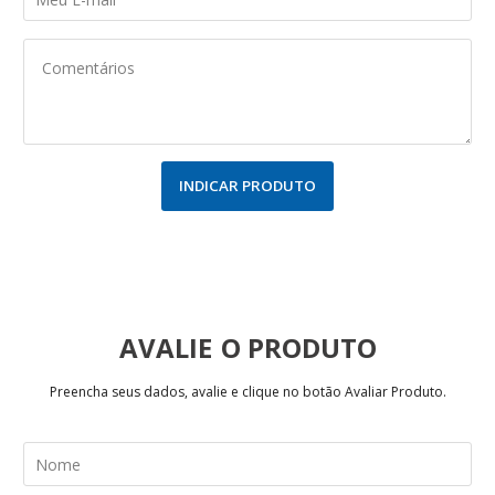
INDICAR PRODUTO
AVALIE
Preencha seus dados, avalie e clique no botão Avaliar Produto.