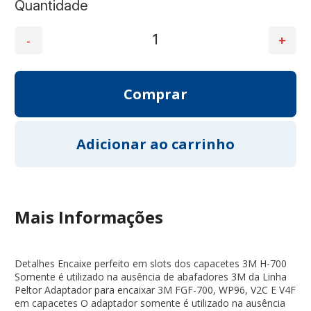
Quantidade
Mais Informações
Detalhes Encaixe perfeito em slots dos capacetes 3M H-700
Somente é utilizado na ausência de abafadores 3M da Linha
Peltor Adaptador para encaixar 3M FGF-700, WP96, V2C E V4F
em capacetes O adaptador somente é utilizado na ausência