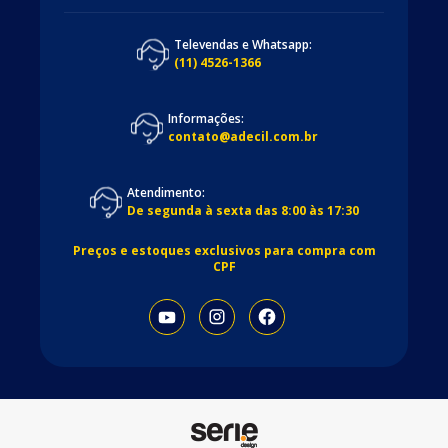
Televendas e Whatsapp:
(11) 4526-1366
Informações:
contato@adecil.com.br
Atendimento:
De segunda à sexta das 8:00 às 17:30
Preços e estoques exclusivos para compra com
CPF