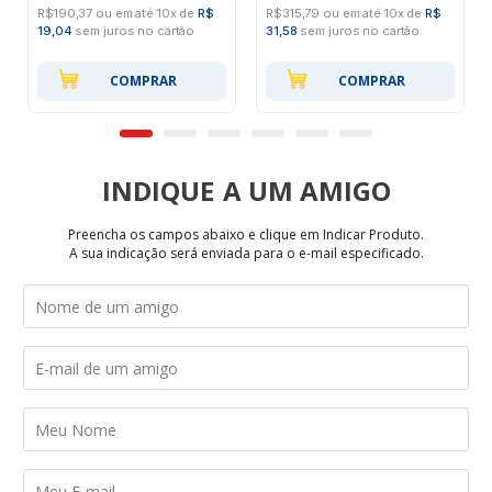
R$190,37 ou em até 10x de
R$
R$315,79 ou em até 10x de
R$
19,04
sem juros no cartão
31,58
sem juros no cartão
COMPRAR
COMPRAR
INDIQUE
Preencha os campos abaixo e clique em Indicar Produto.
A sua indicação será enviada para o e-mail especificado.