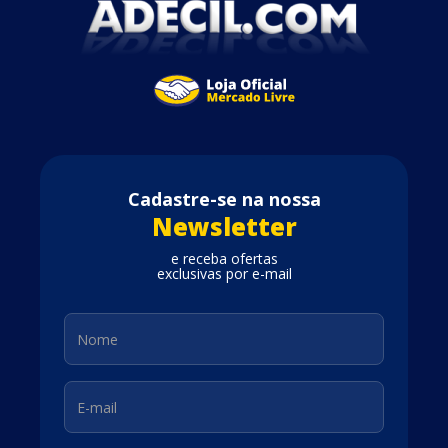
Cadastre-se na nossa
Newsletter
e receba ofertas
exclusivas por e-mail