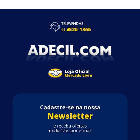
TELEVENDAS
4526-1366
11
Cadastre-se na nossa
Newsletter
e receba ofertas
exclusivas por e-mail