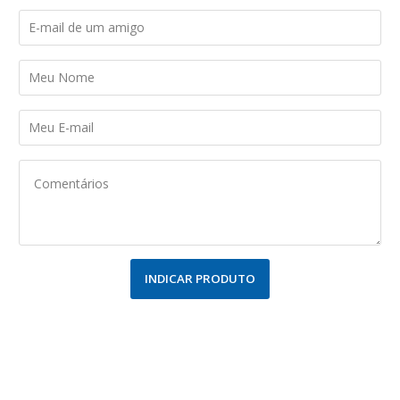
INDICAR PRODUTO