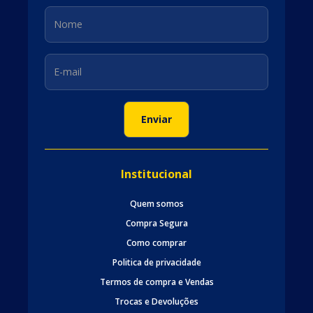
Institucional
Quem somos
Compra Segura
Como comprar
Politica de privacidade
Termos de compra e Vendas
Trocas e Devoluções