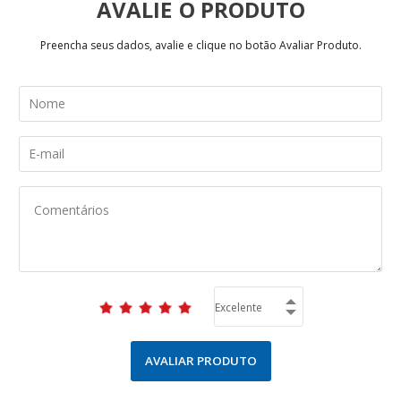
AVALIE
Preencha seus dados, avalie e clique no botão Avaliar Produto.
AVALIAR PRODUTO