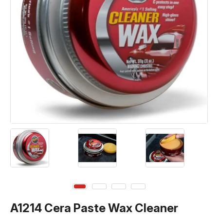
A1214 Cera Paste Wax Cleaner