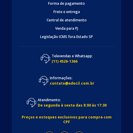
Forma de pagamento
Frete e entrega
Central de atendimento
Venda para PJ
Legislação ICMS fora Estado SP
Televendas e Whatsapp:
(11) 4526-1366
Informações:
contato@adecil.com.br
Atendimento:
De segunda à sexta das 8:00 às 17:30
Preços e estoques exclusivos para compra com
CPF