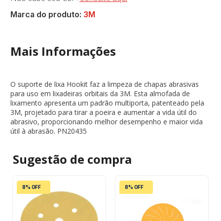
Marca do produto:
3M
Mais Informações
O suporte de lixa Hookit faz a limpeza de chapas abrasivas
para uso em lixadeiras orbitais da 3M. Esta almofada de
lixamento apresenta um padrão multiporta, patenteado pela
3M, projetado para tirar a poeira e aumentar a vida útil do
abrasivo, proporcionando melhor desempenho e maior vida
útil à abrasão. PN20435
Sugestão de
compra
8% OFF
8% OFF