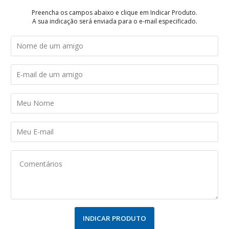
Preencha os campos abaixo e clique em Indicar Produto.
A sua indicação será enviada para o e-mail especificado.
INDICAR PRODUTO