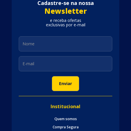
Cadastre-se na nossa
Newsletter
e receba ofertas
exclusivas por e-mail
Institucional
Quem somos
Compra Segura