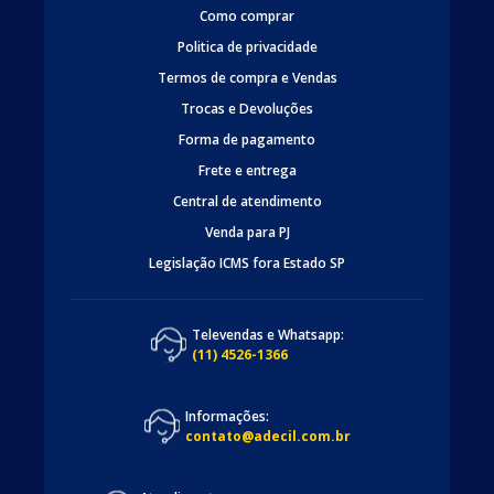
Como comprar
Politica de privacidade
Termos de compra e Vendas
Trocas e Devoluções
Forma de pagamento
Frete e entrega
Central de atendimento
Venda para PJ
Legislação ICMS fora Estado SP
Televendas e Whatsapp:
(11) 4526-1366
Informações:
contato@adecil.com.br