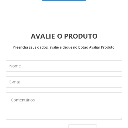
AVALIE
Preencha seus dados, avalie e clique no botão Avaliar Produto.