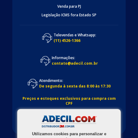
Venda para PJ
Legislação ICMS fora Estado SP
Televendas e Whatsapp:
(11) 4526-1366
Informações:
contato@adecil.com.br
Atendimento:
De segunda à sexta das 8:00 às 17:30
Preços e estoques exclusivos para compra com
CPF
Utilizamos cookies para personalizar e