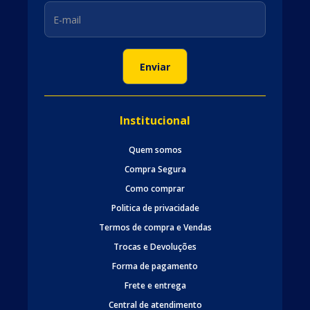
Institucional
Quem somos
Compra Segura
Como comprar
Politica de privacidade
Termos de compra e Vendas
Trocas e Devoluções
Forma de pagamento
Frete e entrega
Central de atendimento