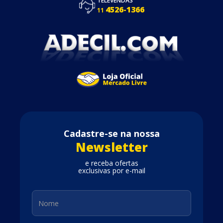
TELEVENDAS
4526-1366
11
Cadastre-se na nossa
Newsletter
e receba ofertas
exclusivas por e-mail