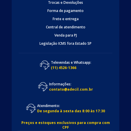
Trocas e Devoluções
Forma de pagamento
Frete e entrega
Central de atendimento
Venda para PJ
Legislação ICMS fora Estado SP
Televendas e Whatsapp:
(11) 4526-1366
Informações:
contato@adecil.com.br
Atendimento:
De segunda à sexta das 8:00 às 17:30
Preços e estoques exclusivos para compra com
CPF