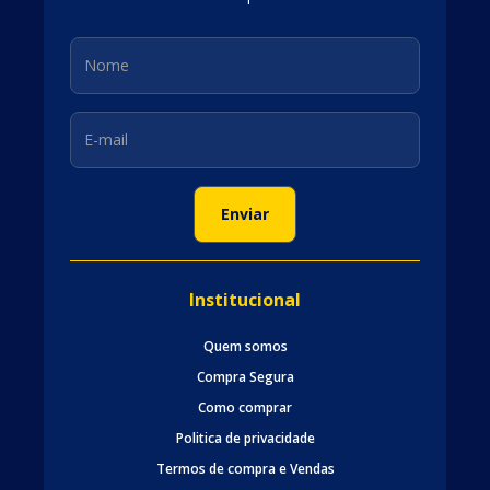
Institucional
Quem somos
Compra Segura
Como comprar
Politica de privacidade
Termos de compra e Vendas