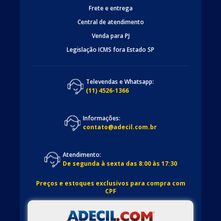
Frete e entrega
Central de atendimento
Venda para PJ
Legislação ICMS fora Estado SP
Televendas e Whatsapp:
(11) 4526-1366
Informações:
contato@adecil.com.br
Atendimento:
De segunda à sexta das 8:00 às 17:30
Preços e estoques exclusivos para compra com
CPF