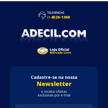
TELEVENDAS
4526-1366
11
Cadastre-se na nossa
Newsletter
e receba ofertas
exclusivas por e-mail