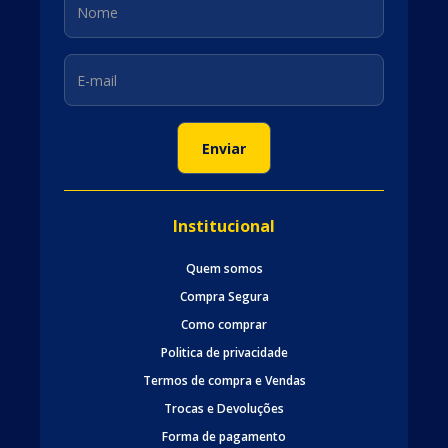
Institucional
Quem somos
Compra Segura
Como comprar
Politica de privacidade
Termos de compra e Vendas
Trocas e Devoluções
Forma de pagamento