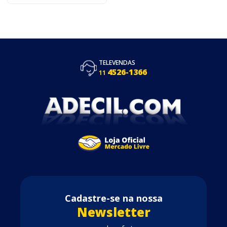
TELEVENDAS
4526-1366
11
Cadastre-se na nossa
Newsletter