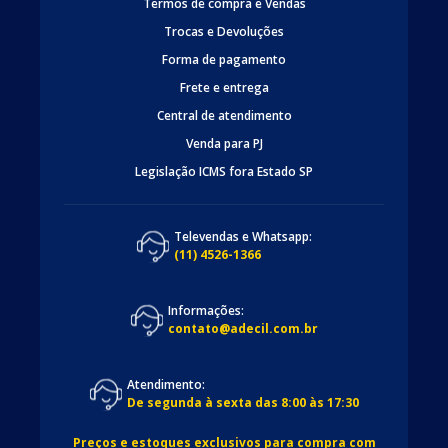
Termos de compra e Vendas
Trocas e Devoluções
Forma de pagamento
Frete e entrega
Central de atendimento
Venda para PJ
Legislação ICMS fora Estado SP
Televendas e Whatsapp:
(11) 4526-1366
Informações:
contato@adecil.com.br
Atendimento:
De segunda à sexta das 8:00 às 17:30
Preços e estoques exclusivos para compra com