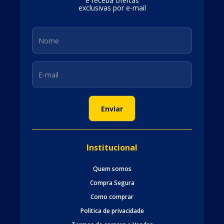
e receba ofertas
exclusivas por e-mail
Institucional
Quem somos
Compra Segura
Como comprar
Politica de privacidade