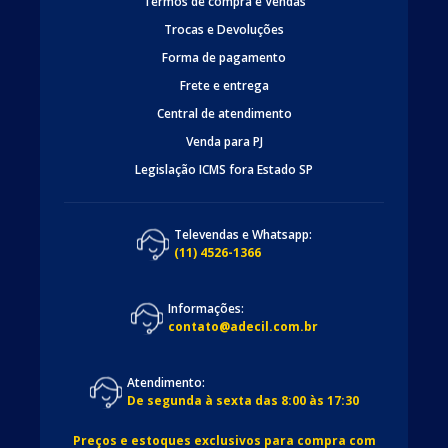
Termos de compra e Vendas
Trocas e Devoluções
Forma de pagamento
Frete e entrega
Central de atendimento
Venda para PJ
Legislação ICMS fora Estado SP
Televendas e Whatsapp:
(11) 4526-1366
Informações:
contato@adecil.com.br
Atendimento:
De segunda à sexta das 8:00 às 17:30
Preços e estoques exclusivos para compra com