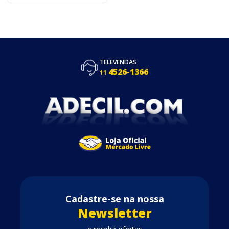
TELEVENDAS
4526-1366
11
Cadastre-se na nossa
Newsletter