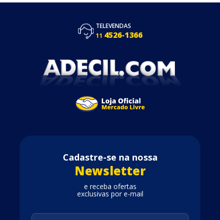
TELEVENDAS
4526-1366
11
Cadastre-se na nossa
Newsletter
e receba ofertas
exclusivas por e-mail