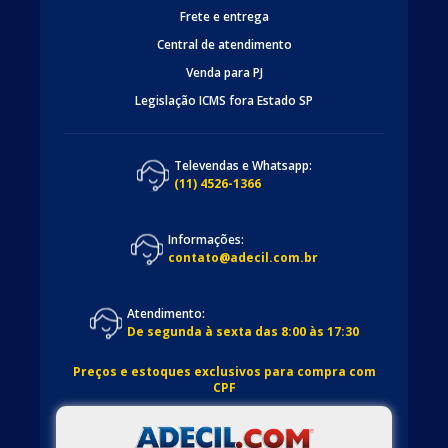
Frete e entrega
Central de atendimento
Venda para PJ
Legislação ICMS fora Estado SP
Televendas e Whatsapp:
(11) 4526-1366
Informações:
contato@adecil.com.br
Atendimento:
De segunda à sexta das 8:00 às 17:30
Preços e estoques exclusivos para compra com
CPF