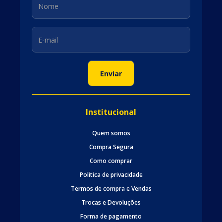
Institucional
Quem somos
Compra Segura
Como comprar
Politica de privacidade
Termos de compra e Vendas
Trocas e Devoluções
Forma de pagamento