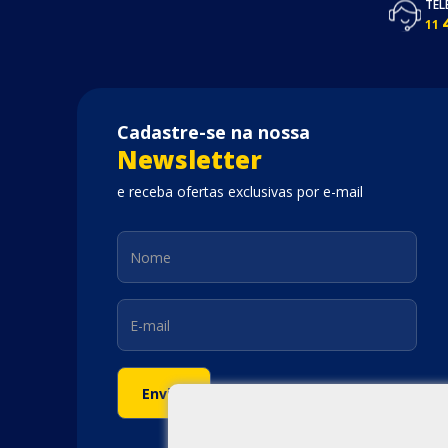
TEL
11
Cadastre-se na nossa
Newsletter
e receba ofertas exclusivas por e-mail