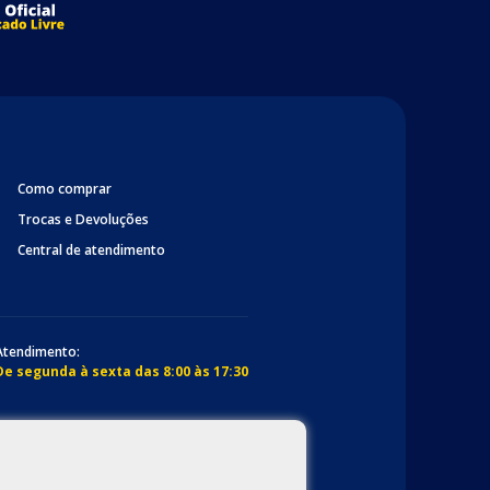
Como comprar
Trocas e Devoluções
Central de atendimento
Atendimento:
De segunda à sexta das 8:00 às 17:30