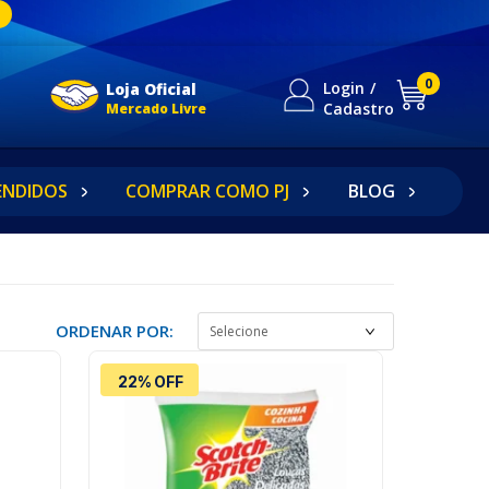
0
Login
Loja Oficial
Cadastro
Mercado Livre
ENDIDOS
COMPRAR COMO PJ
BLOG
ORDENAR POR:
22% OFF