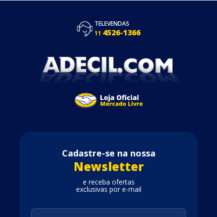
TELEVENDAS
4526-1366
11
Cadastre-se na nossa
Newsletter
e receba ofertas
exclusivas por e-mail