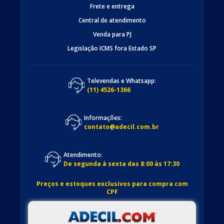
Frete e entrega
Central de atendimento
Venda para PJ
Legislação ICMS fora Estado SP
Televendas e Whatsapp:
(11) 4526-1366
Informações:
contato@adecil.com.br
Atendimento:
De segunda à sexta das 8:00 às 17:30
Preços e estoques exclusivos para compra com
CPF