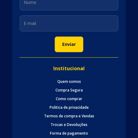
Institucional
Quem somos
Compra Segura
Como comprar
Politica de privacidade
Termos de compra e Vendas
Trocas e Devoluções
Forma de pagamento