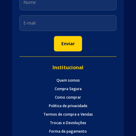
Institucional
Quem somos
Compra Segura
Como comprar
Politica de privacidade
Termos de compra e Vendas
Trocas e Devoluções
Forma de pagamento