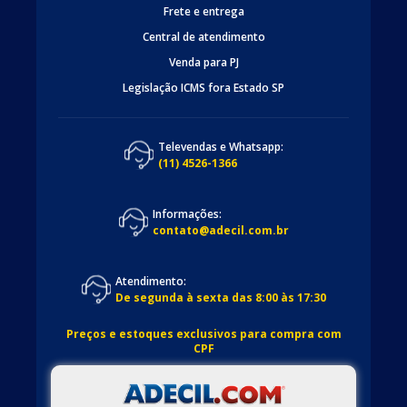
Frete e entrega
Central de atendimento
Venda para PJ
Legislação ICMS fora Estado SP
Televendas e Whatsapp:
(11) 4526-1366
Informações:
contato@adecil.com.br
Atendimento:
De segunda à sexta das 8:00 às 17:30
Preços e estoques exclusivos para compra com
CPF