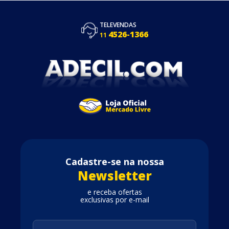
TELEVENDAS
4526-1366
11
Cadastre-se na nossa
Newsletter
e receba ofertas
exclusivas por e-mail